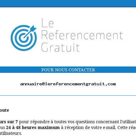
POUR NOUS CONTACTER
coute
urs sur 7
pour répondre à toutes vos questions concernant l'utilisa
ous
24 à 48 heures maximum
à réception de votre e-mail. Cette réac
ilisateurs.