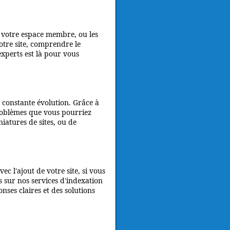
de votre espace membre, ou les
otre site, comprendre le
xperts est là pour vous
 constante évolution. Grâce à
roblèmes que vous pourriez
iatures de sites, ou de
c l'ajout de votre site, si vous
 sur nos services d'indexation
ses claires et des solutions