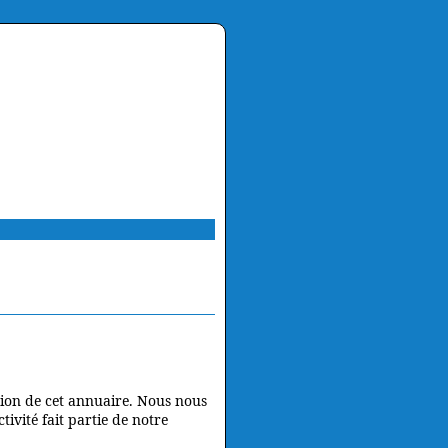
tion de cet annuaire. Nous nous
tivité fait partie de notre