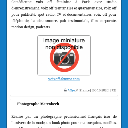
Comédienne voix off féminine à Paris avec studio
d'enregistrement. Voix off trentenaire et quarantenaire, voix off
pour publicité, spot radio, TV et documentaires, voix off pour
téléphonie, bande-annonce, pub testimoniale, film corporate,
motion design, podcasts...
voixoff-femme.com
https
:// [France] [06-10-2020]
[#2]
Photographe Marrakech
Réalisé par un photographe professionnel français issu de
l'univers de la mode, un book photo pour mannequins, modèles,