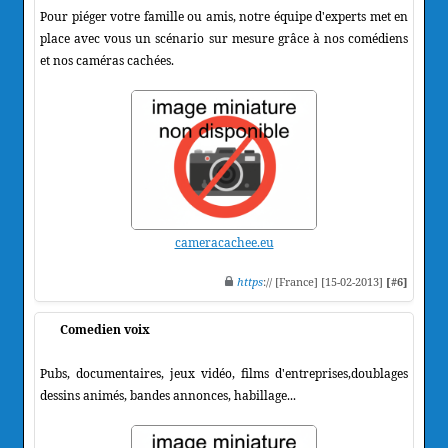
Pour piéger votre famille ou amis, notre équipe d'experts met en
place avec vous un scénario sur mesure grâce à nos comédiens
et nos caméras cachées.
cameracachee.eu
https
:// [France] [15-02-2013]
[#6]
Comedien voix
Pubs, documentaires, jeux vidéo, films d'entreprises,doublages
dessins animés, bandes annonces, habillage...