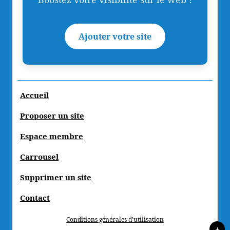
Ajouter votre site
Accueil
Proposer un site
Espace membre
Carrousel
Supprimer un site
Contact
Conditions générales d'utilisation
+