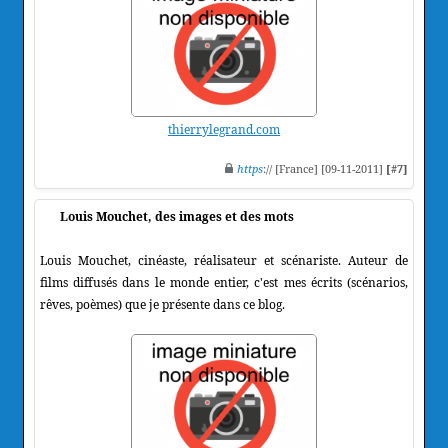
thierrylegrand.com
https
:// [France] [09-11-2011]
[#7]
Louis Mouchet, des images et des mots
Louis Mouchet, cinéaste, réalisateur et scénariste. Auteur de
films diffusés dans le monde entier, c'est mes écrits (scénarios,
rêves, poèmes) que je présente dans ce blog.