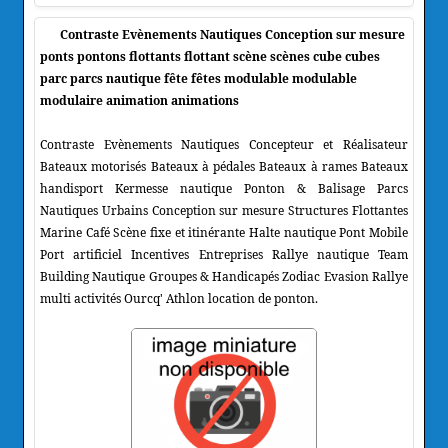
Contraste Evènements Nautiques Conception sur mesure
ponts pontons flottants flottant scène scènes cube cubes
parc parcs nautique fête fêtes modulable modulable
modulaire animation animations
Contraste Evènements Nautiques Concepteur et Réalisateur
Bateaux motorisés Bateaux à pédales Bateaux à rames Bateaux
handisport Kermesse nautique Ponton & Balisage Parcs
Nautiques Urbains Conception sur mesure Structures Flottantes
Marine Café Scène fixe et itinérante Halte nautique Pont Mobile
Port artificiel Incentives Entreprises Rallye nautique Team
Building Nautique Groupes & Handicapés Zodiac Evasion Rallye
multi activités Ourcq' Athlon location de ponton.