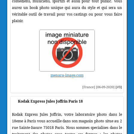
comédiens, musiciens, sportifs et aussi pour tout public. Vous
aurez un book photo unique qui aura du style et qui sera un
véritable outil de travail pour vos castings ou pour vous faire
plaisir.
menara-image.com
[France] [06-09-2020]
[#3]
Kodak Express Jules Joffrin Paris 18
Kodak Express Jules Joffrin, votre laboratoire photo dans le
18eme à Paris vous accueille dans son magasin photo situe au 2
rue Sainte-Isaure 75018 Paris. Nous sommes specialises dans le