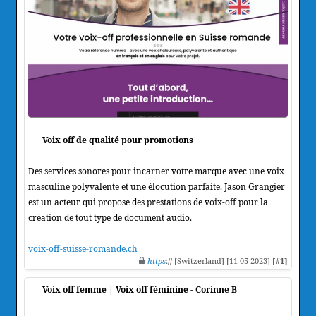
Voix off de qualité pour promotions
Des services sonores pour incarner votre marque avec une voix
masculine polyvalente et une élocution parfaite. Jason Grangier
est un acteur qui propose des prestations de voix-off pour la
création de tout type de document audio.
voix-off-suisse-romande.ch
https
:// [Switzerland] [11-05-2023]
[#1]
Voix off femme | Voix off féminine - Corinne B