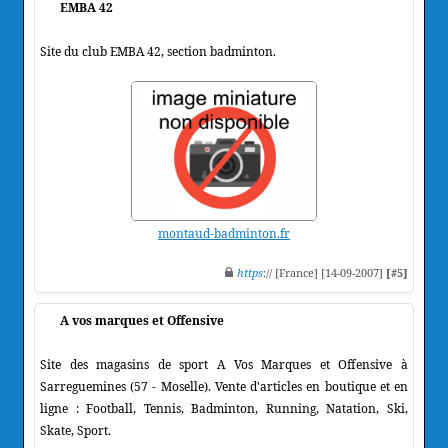
EMBA 42
Site du club EMBA 42, section badminton.
montaud-badminton.fr
https
:// [France] [14-09-2007]
[#5]
A vos marques et Offensive
Site des magasins de sport A Vos Marques et Offensive à
Sarreguemines (57 - Moselle). Vente d'articles en boutique et en
ligne : Football, Tennis, Badminton, Running, Natation, Ski,
Skate, Sport.