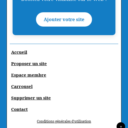
Ajouter votre site
Accueil
Proposer un site
Espace membre
Carrousel
Supprimer un site
Contact
Conditions générales d'utilisation
+