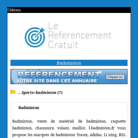
Menu
Badminton
.. Sports>badminton
(7)
Badminton
Badminton, vente de matériel de badminton, raquette
badminton, chaussure, volant, maillot. I-badminton.fr vous
propose les marques de badminton Yonex, Adidas, Li ning, RSL