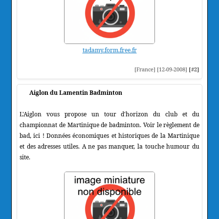
tadamy.form.free.fr
[France] [12-09-2008]
[#2]
Aiglon du Lamentin Badminton
L'Aiglon vous propose un tour d'horizon du club et du
championnat de Martinique de badminton. Voir le règlement de
bad, ici ! Données économiques et historiques de la Martinique
et des adresses utiles. A ne pas manquer, la touche humour du
site.