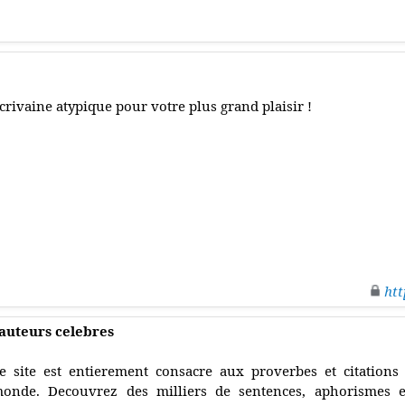
crivaine atypique pour votre plus grand plaisir !
htt
'auteurs celebres
e site est entierement consacre aux proverbes et citations
onde. Decouvrez des milliers de sentences, aphorismes 