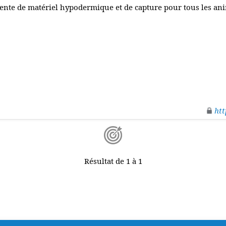
ente de matériel hypodermique et de capture pour tous les an
htt
Résultat de 1 à 1