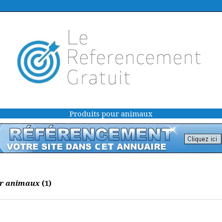
Produits pour animaux
ur animaux
(1)