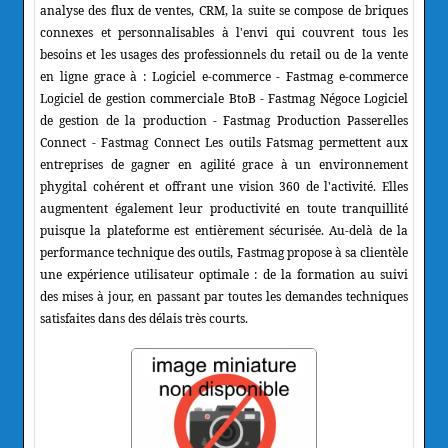
analyse des flux de ventes, CRM, la suite se compose de briques
connexes et personnalisables à l'envi qui couvrent tous les
besoins et les usages des professionnels du retail ou de la vente
en ligne grace à : Logiciel e-commerce - Fastmag e-commerce
Logiciel de gestion commerciale BtoB - Fastmag Négoce Logiciel
de gestion de la production - Fastmag Production Passerelles
Connect - Fastmag Connect Les outils Fatsmag permettent aux
entreprises de gagner en agilité grace à un environnement
phygital cohérent et offrant une vision 360 de l'activité. Elles
augmentent également leur productivité en toute tranquillité
puisque la plateforme est entièrement sécurisée. Au-delà de la
performance technique des outils, Fastmag propose à sa clientèle
une expérience utilisateur optimale : de la formation au suivi
des mises à jour, en passant par toutes les demandes techniques
satisfaites dans des délais très courts.