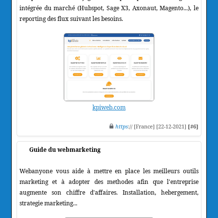
intégrée du marché (Hubspot, Sage X3, Axonaut, Magento...), le
reporting des flux suivant les besoins.
kpiweb.com
https
:// [France] [22-12-2021]
[#6]
Guide du webmarketing
Webanyone vous aide à mettre en place les meilleurs outils
marketing et à adopter des methodes afin que l'entreprise
augmente son chiffre d'affaires. Installation, hebergement,
strategie marketing...