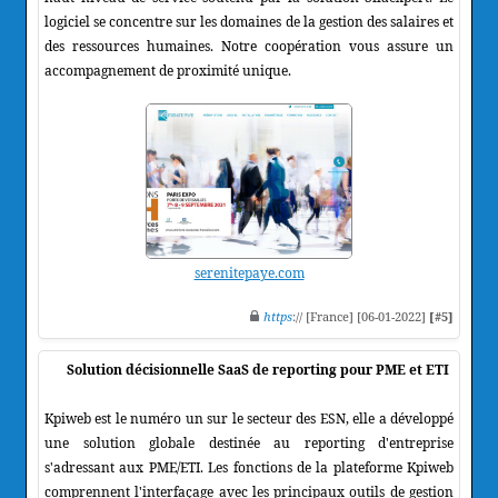
logiciel se concentre sur les domaines de la gestion des salaires et
des ressources humaines. Notre coopération vous assure un
accompagnement de proximité unique.
serenitepaye.com
https
:// [France] [06-01-2022]
[#5]
Solution décisionnelle SaaS de reporting pour PME et ETI
Kpiweb est le numéro un sur le secteur des ESN, elle a développé
une solution globale destinée au reporting d'entreprise
s'adressant aux PME/ETI. Les fonctions de la plateforme Kpiweb
comprennent l'interfaçage avec les principaux outils de gestion