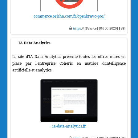
commerce.orisha.com/fr/openbravo-pos/
https
:// [France] [04-03-2020]
[#8]
IA Data Analytics
Le site d'IA Data Analytics présente toutes les offres mises en
place par l'entreprise Coheris en matière d'intelligence
artificielle et analytics.
ia-data-analytics.fr