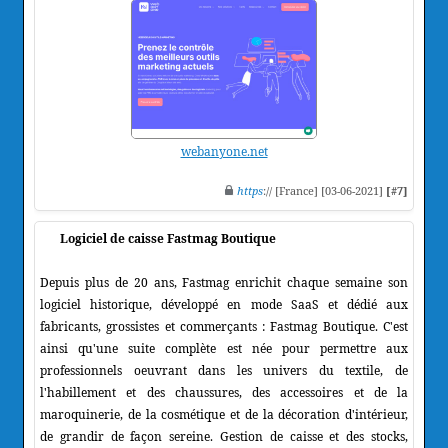
webanyone.net
https
:// [France] [03-06-2021]
[#7]
Logiciel de caisse Fastmag Boutique
Depuis plus de 20 ans, Fastmag enrichit chaque semaine son
logiciel historique, développé en mode SaaS et dédié aux
fabricants, grossistes et commerçants : Fastmag Boutique. C'est
ainsi qu'une suite complète est née pour permettre aux
professionnels oeuvrant dans les univers du textile, de
l'habillement et des chaussures, des accessoires et de la
maroquinerie, de la cosmétique et de la décoration d'intérieur,
de grandir de façon sereine. Gestion de caisse et des stocks,