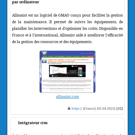
par ordinateur
Allmaint est un logiciel de GMAO conçu pour faciliter la gestion
de la maintenance. Il permet de suivre les équipements, de
planifier les interventions et d'optimiser les coûts. Disponible en
France et à l'international, Allmaint aide à améliorer l'efficacité
de la gestion des ressources et des équipements.
allmaint.com
https
:// [France] [01-04-2025]
[#2]
Intégrateur crm