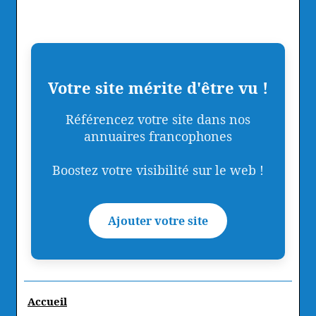
Votre site mérite d'être vu !
Référencez votre site dans nos
annuaires francophones
Boostez votre visibilité sur le web !
Ajouter votre site
Accueil