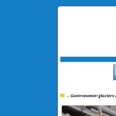
.. Gastronomie>glaciers 