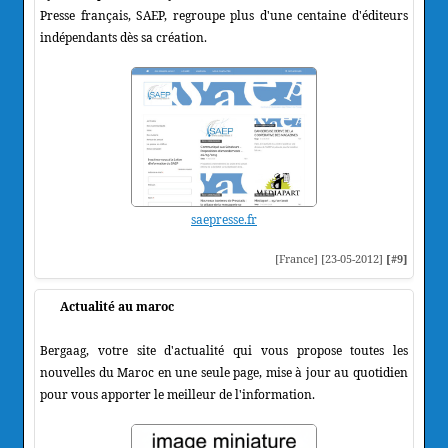
Presse français, SAEP, regroupe plus d'une centaine d'éditeurs
indépendants dès sa création.
saepresse.fr
[France] [23-05-2012]
[#9]
Actualité au maroc
Bergaag, votre site d'actualité qui vous propose toutes les
nouvelles du Maroc en une seule page, mise à jour au quotidien
pour vous apporter le meilleur de l'information.