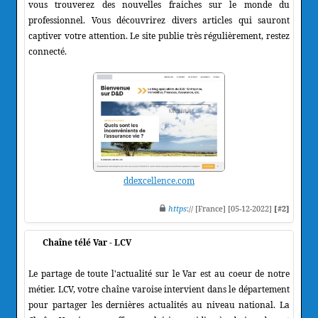
vous trouverez des nouvelles fraiches sur le monde du
professionnel. Vous découvrirez divers articles qui sauront
captiver votre attention. Le site publie très régulièrement, restez
connecté.
ddexcellence.com
https
:// [France] [05-12-2022]
[#2]
Chaîne télé Var - LCV
Le partage de toute l'actualité sur le Var est au coeur de notre
métier. LCV, votre chaîne varoise intervient dans le département
pour partager les dernières actualités au niveau national. La