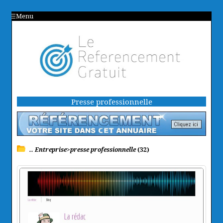
Menu
Presse professionnelle
.. Entreprise>presse professionnelle
(32)