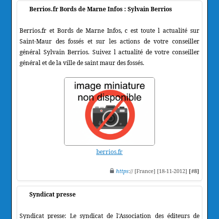
Berrios.fr Bords de Marne Infos : Sylvain Berrios
Berrios.fr et Bords de Marne Infos, c est toute l actualité sur
Saint-Maur des fossés et sur les actions de votre conseiller
général Sylvain Berrios. Suivez l actualité de votre conseiller
général et de la ville de saint maur des fossés.
berrios.fr
https
:// [France] [18-11-2012]
[#8]
Syndicat presse
Syndicat presse: Le syndicat de l'Association des éditeurs de