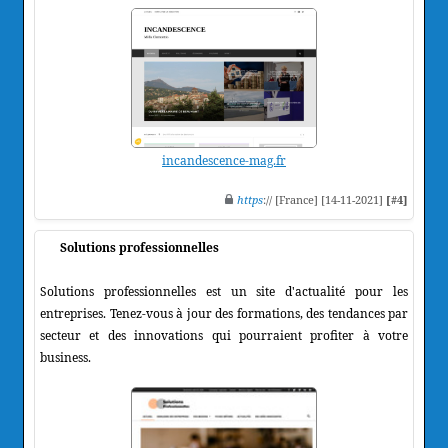
incandescence-mag.fr
https
:// [France] [14-11-2021]
[#4]
Solutions professionnelles
Solutions professionnelles est un site d'actualité pour les
entreprises. Tenez-vous à jour des formations, des tendances par
secteur et des innovations qui pourraient profiter à votre
business.