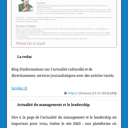
La redac
Blog d'informations sur l'actualité culturelle et de
divertissement, services journalistiques avec des articles variés.
laredac.fr
https
:// [France] [15-11-2024]
[#1]
Actualité du management et le leadership
Etre à la page de l'actualité du management et le leadership est
important pour vous, visitez le site D&D : une plateforme où