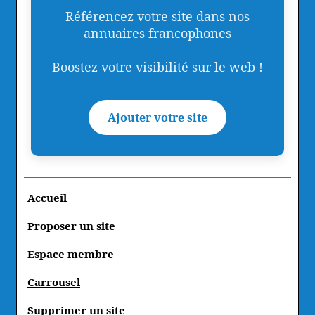
Référencez votre site dans nos
annuaires francophones
Boostez votre visibilité sur le web !
Ajouter votre site
Accueil
Proposer un site
Espace membre
Carrousel
Supprimer un site