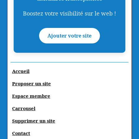
Boostez votre visibilité sur le web !
Ajouter votre site
Accueil
Proposer un site
Espace membre
Carrousel
Supprimer un site
Contact