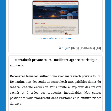
tour-delmarocco.com
https
:// [Italy] [15-01-2025]
[#6]
Marrakech private tours - meilleure agence touristique
au maroc
Découvrez le maroc authentique avec marrakech private tours.
De l'animation des souks de marrakech aux paisibles dunes du
sahara, chaque excursion vous invite à explorer des trésors
cachés et à créer des souvenirs inoubliables. Nos guides
passionnés vous plongeront dans l'histoire et la culture riches
du pays.