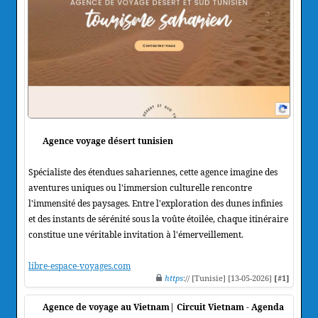
Agence voyage désert tunisien
Spécialiste des étendues sahariennes, cette agence imagine des
aventures uniques ou l'immersion culturelle rencontre
l'immensité des paysages. Entre l'exploration des dunes infinies
et des instants de sérénité sous la voûte étoilée, chaque itinéraire
constitue une véritable invitation à l'émerveillement.
libre-espace-voyages.com
https
:// [Tunisie] [13-05-2026]
[#1]
Agence de voyage au Vietnam| Circuit Vietnam - Agenda