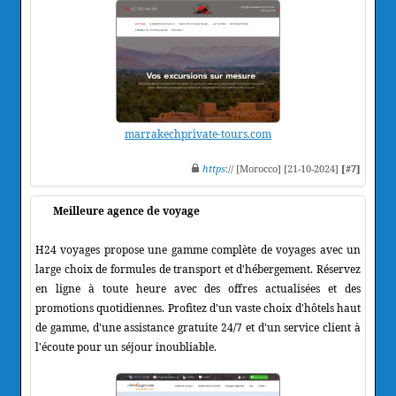
marrakechprivate-tours.com
https
:// [Morocco] [21-10-2024]
[#7]
Meilleure agence de voyage
H24 voyages propose une gamme complète de voyages avec un
large choix de formules de transport et d'hébergement. Réservez
en ligne à toute heure avec des offres actualisées et des
promotions quotidiennes. Profitez d'un vaste choix d'hôtels haut
de gamme, d'une assistance gratuite 24/7 et d'un service client à
l'écoute pour un séjour inoubliable.