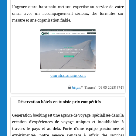
L'agence omra haramain met son expertise au service de votre
omra avec un accompagnement sérieux, des formules sur
mesure et une organisation fiable.
omraharamain.com
https
:// [France] [09-05-2025]
[#4]
Réservation hôtels en tunisie prix compétitfs
Generation booking est une agence de voyage, spécialisée dans la
création d'expériences de voyage uniques et inoubliables à
travers le pays et au-delà. Forte d'une équipe passionnée et
expérimentée, notre agence s'engage à offrir des services