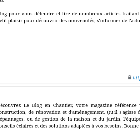
log pour vous détendre et lire de nombreux articles traitant
etit plaisir pour découvrir des nouveautés, s'informer de l'actu
htt
écouvrez Le Blog en Chantier, votre magazine référence 
onstruction, de rénovation et d'aménagement. Qu'il s'agisse d
épannages, ou de gestion de la maison et du jardin, l'équip
onseils éclairés et des solutions adaptées à vos besoins. Bonne vi