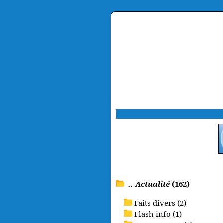
.. Actualité
(162)
Faits divers (2)
Flash info (1)