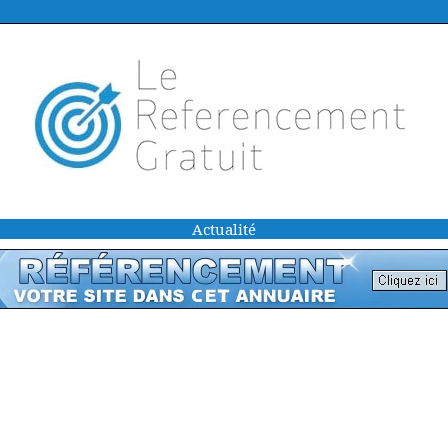
Actualité