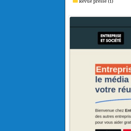
Revue presse (1)