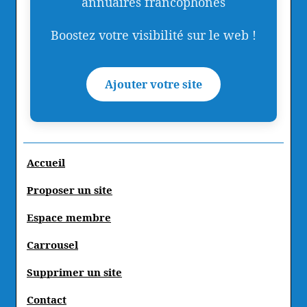
annuaires francophones
Boostez votre visibilité sur le web !
Ajouter votre site
Accueil
Proposer un site
Espace membre
Carrousel
Supprimer un site
Contact