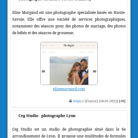
Elise Morgand est une photographe spécialisée basée en Haute-
Savoie. Elle offre une variété de services photographiques,
notamment des séances pour des photos de mariage, des photos
de bébés et des séances de grossesse.
elisemorgand.com
https
:// [France] [18-01-2023]
[#8]
Ceg Studio - photographe Lyon
Ceg Studio est un studio de photographie situé dans le 6e
arrondissement de Lyon. Il propose une multitudes de formules