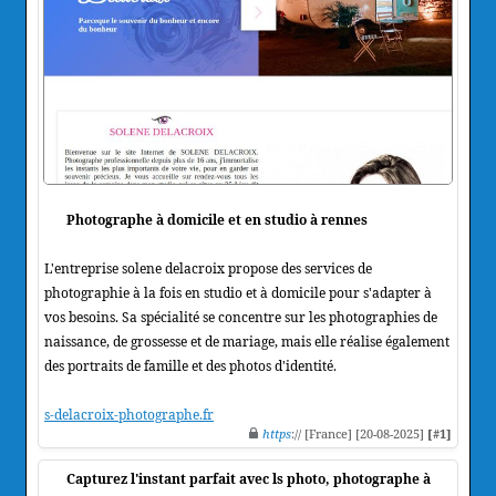
Photographe à domicile et en studio à rennes
L'entreprise solene delacroix propose des services de
photographie à la fois en studio et à domicile pour s'adapter à
vos besoins. Sa spécialité se concentre sur les photographies de
naissance, de grossesse et de mariage, mais elle réalise également
des portraits de famille et des photos d'identité.
s-delacroix-photographe.fr
https
:// [France] [20-08-2025]
[#1]
Capturez l'instant parfait avec ls photo, photographe à