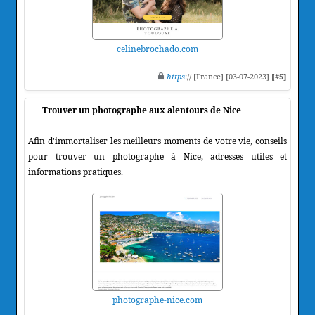
celinebrochado.com
https
:// [France] [03-07-2023]
[#5]
Trouver un photographe aux alentours de Nice
Afin d'immortaliser les meilleurs moments de votre vie, conseils
pour trouver un photographe à Nice, adresses utiles et
informations pratiques.
photographe-nice.com