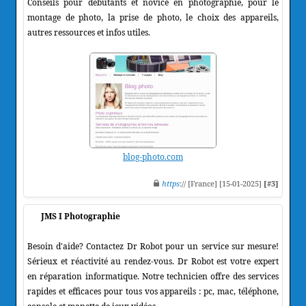
Conseils pour débutants et novice en photographie, pour le
montage de photo, la prise de photo, le choix des appareils,
autres ressources et infos utiles.
blog-photo.com
https
:// [France] [15-01-2025]
[#3]
JMS I Photographie
Besoin d'aide? Contactez Dr Robot pour un service sur mesure!
Sérieux et réactivité au rendez-vous. Dr Robot est votre expert
en réparation informatique. Notre technicien offre des services
rapides et efficaces pour tous vos appareils : pc, mac, téléphone,