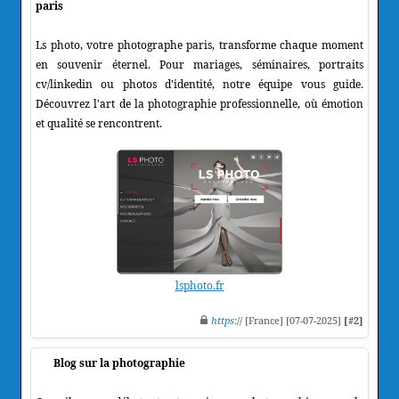
paris
Ls photo, votre photographe paris, transforme chaque moment
en souvenir éternel. Pour mariages, séminaires, portraits
cv/linkedin ou photos d'identité, notre équipe vous guide.
Découvrez l'art de la photographie professionnelle, où émotion
et qualité se rencontrent.
lsphoto.fr
https
:// [France] [07-07-2025]
[#2]
Blog sur la photographie