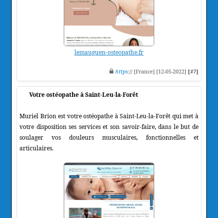
lemauguen-osteopathe.fr
https
:// [France] [12-05-2022]
[#7]
Votre ostéopathe à Saint-Leu-la-Forêt
Muriel Brion est votre ostéopathe à Saint-Leu-la-Forêt qui met à
votre disposition ses services et son savoir-faire, dans le but de
soulager vos douleurs musculaires, fonctionnelles et
articulaires.