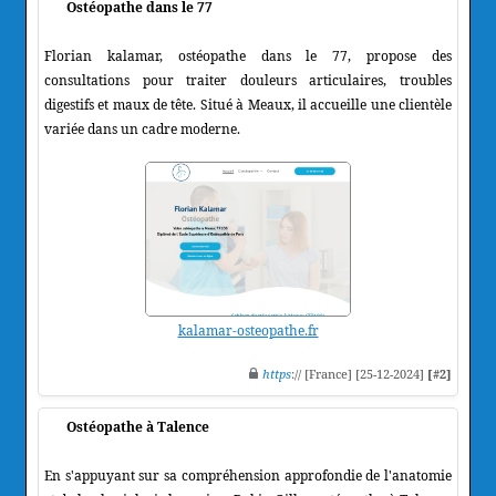
Ostéopathe dans le 77
Florian kalamar, ostéopathe dans le 77, propose des
consultations pour traiter douleurs articulaires, troubles
digestifs et maux de tête. Situé à Meaux, il accueille une clientèle
variée dans un cadre moderne.
kalamar-osteopathe.fr
https
:// [France] [25-12-2024]
[#2]
Ostéopathe à Talence
En s'appuyant sur sa compréhension approfondie de l'anatomie