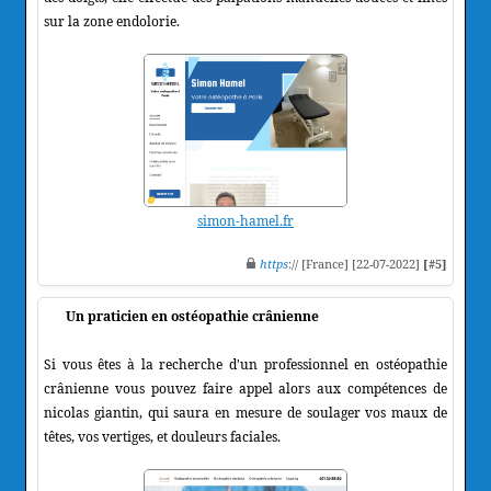
sur la zone endolorie.
simon-hamel.fr
https
:// [France] [22-07-2022]
[#5]
Un praticien en ostéopathie crânienne
Si vous êtes à la recherche d'un professionnel en ostéopathie
crânienne vous pouvez faire appel alors aux compétences de
nicolas giantin, qui saura en mesure de soulager vos maux de
têtes, vos vertiges, et douleurs faciales.