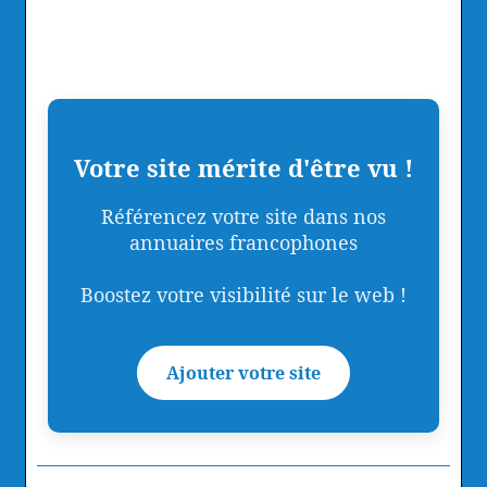
Votre site mérite d'être vu !
Référencez votre site dans nos
annuaires francophones
Boostez votre visibilité sur le web !
Ajouter votre site