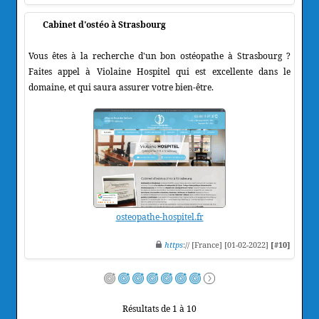
Cabinet d'ostéo à Strasbourg
Vous êtes à la recherche d'un bon ostéopathe à Strasbourg ?
Faites appel à Violaine Hospitel qui est excellente dans le
domaine, et qui saura assurer votre bien-être.
osteopathe-hospitel.fr
https
:// [France] [01-02-2022]
[#10]
Résultats de 1 à 10