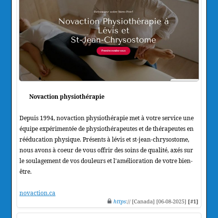
Novaction physiothérapie
Depuis 1994, novaction physiothérapie met à votre service une
équipe expérimentée de physiothérapeutes et de thérapeutes en
rééducation physique. Présents à lévis et st-jean-chrysostome,
nous avons à coeur de vous offrir des soins de qualité, axés sur
le soulagement de vos douleurs et l'amélioration de votre bien-
être.
novaction.ca
https
:// [Canada] [06-08-2025]
[#1]