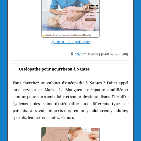
giantin-osteopathe.be
https
:// [France] [04-07-2022]
[#6]
Ostéopathe pour nourrisson à Nantes
Vous cherchez un cabinet d'ostéopathe à Nantes ? Faites appel
aux services de Maëva Le Mauguen, ostéopathe qualifiée et
connue pour son savoir-faire et son professionnalisme. Elle offre
également des soins d'ostéopathie aux différents types de
patients, à savoir nourrissons, enfants, adolescents, adultes,
sportifs, femmes enceintes, séniors.