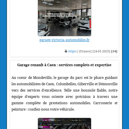
garage-victoria-automobiles.fr
https
:// [France] [24-01-2025]
[#4]
Garage renault à Caen : services complets et expertise
Au coeur de Mondeville, le garage du parc est le phare guidant
les automobilistes de Caen, Colombelles, Giberville et Démouville
vers des services d'excellence. Telle une boussole fiable, notre
équipe d'experts vous oriente avec précision à travers une
gamme complète de prestations automobiles. Carrosserie et
peinture : confiez-nous votre véhicule.