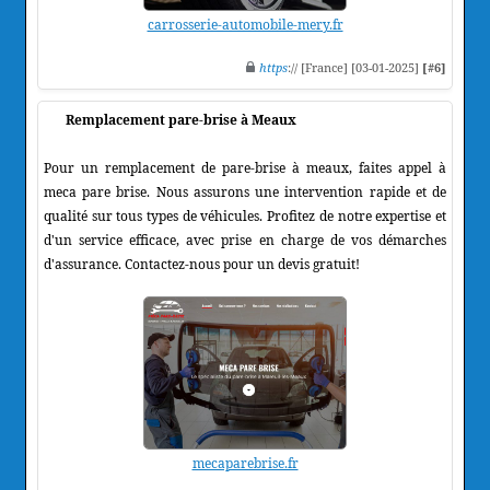
carrosserie-automobile-mery.fr
https
:// [France] [03-01-2025]
[#6]
Remplacement pare-brise à Meaux
Pour un remplacement de pare-brise à meaux, faites appel à
meca pare brise. Nous assurons une intervention rapide et de
qualité sur tous types de véhicules. Profitez de notre expertise et
d'un service efficace, avec prise en charge de vos démarches
d'assurance. Contactez-nous pour un devis gratuit!
mecaparebrise.fr