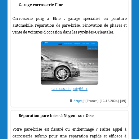
Garage carrosserie Elne
Carrosserie puig à Elne : garage spécialisé en peinture
automobile, réparation de pare-brise, rénovation de phares et
vente de voitures d'occasion dans les Pyrénées-Orientales.
carrosseriepuig66.fr
https
:// [France] [12-12-2024]
[#9]
Réparation pare brise à Nogent-sur-Oise
Votre pare-brise est fissuré ou endommagé ? Faites appel à
carrosserie sofemo pour une réparation rapide et efficace à