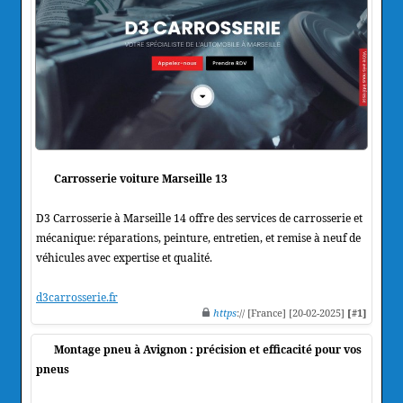
Carrosserie voiture Marseille 13
D3 Carrosserie à Marseille 14 offre des services de carrosserie et
mécanique: réparations, peinture, entretien, et remise à neuf de
véhicules avec expertise et qualité.
d3carrosserie.fr
https
:// [France] [20-02-2025]
[#1]
Montage pneu à Avignon : précision et efficacité pour vos
pneus