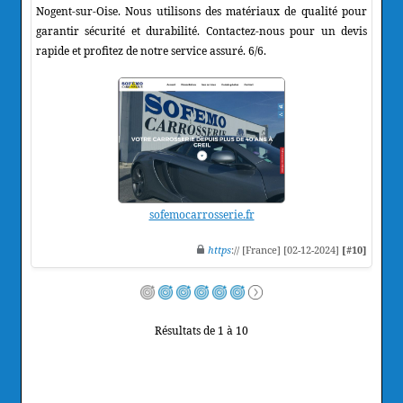
Nogent-sur-Oise. Nous utilisons des matériaux de qualité pour
garantir sécurité et durabilité. Contactez-nous pour un devis
rapide et profitez de notre service assuré. 6/6.
sofemocarrosserie.fr
https
:// [France] [02-12-2024]
[#10]
Résultats de 1 à 10