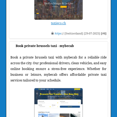
taxieco.ch
https
:// [Switzerland] [29-07-2025]
[#6]
Book private brussels taxi - mybecab
Book a private brussels taxi with mybecab for a reliable ride
across the city. Our professional drivers, clean vehicles, and easy
online booking ensure a stress-free experience. Whether for
business or leisure, mybecab offers affordable private taxi
services tailored to your schedule.