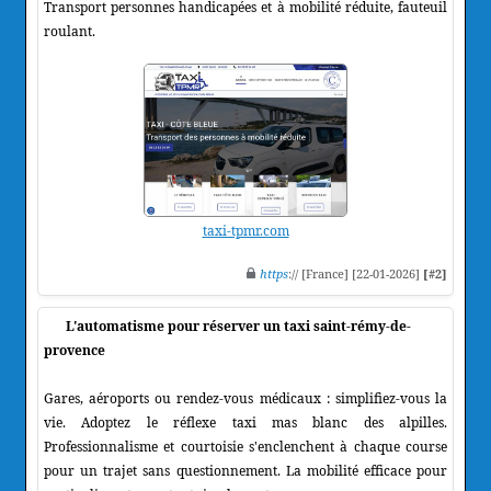
Transport personnes handicapées et à mobilité réduite, fauteuil
roulant.
taxi-tpmr.com
https
:// [France] [22-01-2026]
[#2]
L'automatisme pour réserver un taxi saint-rémy-de-
provence
Gares, aéroports ou rendez-vous médicaux : simplifiez-vous la
vie. Adoptez le réflexe taxi mas blanc des alpilles.
Professionnalisme et courtoisie s'enclenchent à chaque course
pour un trajet sans questionnement. La mobilité efficace pour