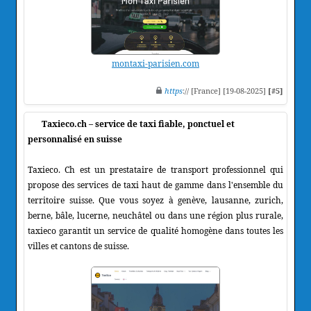
montaxi-parisien.com
https
:// [France] [19-08-2025]
[#5]
Taxieco.ch – service de taxi fiable, ponctuel et
personnalisé en suisse
Taxieco. Ch est un prestataire de transport professionnel qui
propose des services de taxi haut de gamme dans l'ensemble du
territoire suisse. Que vous soyez à genève, lausanne, zurich,
berne, bâle, lucerne, neuchâtel ou dans une région plus rurale,
taxieco garantit un service de qualité homogène dans toutes les
villes et cantons de suisse.