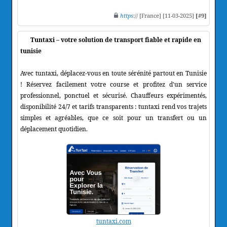
https
:// [France] [11-03-2025]
[#9]
Tuntaxi – votre solution de transport fiable et rapide en
tunisie
Avec tuntaxi, déplacez-vous en toute sérénité partout en Tunisie
! Réservez facilement votre course et profitez d'un service
professionnel, ponctuel et sécurisé. Chauffeurs expérimentés,
disponibilité 24/7 et tarifs transparents : tuntaxi rend vos trajets
simples et agréables, que ce soit pour un transfert ou un
déplacement quotidien.
tuntaxi.com