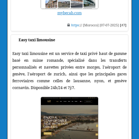
mybecab.com
https
:// [Morocco] [07-07-2025]
[#7]
Easy taxi limousine
Easy taxi limousine est un service de taxi privé haut de gamme
basé en suisse romande, spécialisé dans les transferts
personnalisés et navettes privées entre morges, l'aéroport de
genève, l'aéroport de zurich, ainsi que les principales gares
ferroviaires comme celles de lausanne, nyon, et genève
cornavin. Disponible 24h/24 et 7j/7.