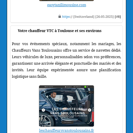
easytaxilimousine.com
https
:// [Switzerland] [26-05-2025]
[#8]
Votre chauffeur VTC à Toulouse et ses environs
Pour vos événements spéciaux, notamment les mariages, les
Chauffeurs Vans Toulousains offre un service de navettes dédié.
Leurs véhicules de luxe, personnalisables selon vos préférences,
garantissent une arrivée élégante et ponctuelle des mariés et des
invités. Leur équipe expérimentée assure une planification
logistique sans faille.
leschauffeursvanstoulousains.fr