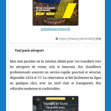
taxisalonprovence.fr
https
:// [France] [28-10-2025]
[#4]
Taxi paris aéroport
Mon taxi parisien est la solution idéale pour vos transferts vers
les aéroports de roissy, orly et beauvais. Nos chauffeurs
professionnels assurent un service rapide, ponctuel et sécurisé,
disponible 24/24 et 7/7. La réservation se fait facilement en ligne
en quelques clics, avec un tarif clair et transparent. Nos
véhicules modernes et confortables.