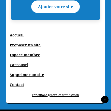
Ajouter votre site
Accueil
Proposer un site
Espace membre
Carrousel
Supprimer un site
Contact
Conditions générales d'utilisation
+