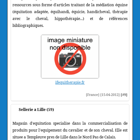
ressources sous forme d'articles traitant de la médiation équine
(équitation adaptée, équihandi, équicie, handicheval, thérapie
avec le cheval, hippothérapie...) et de références
bibliographiques.
ifequitherapie.fr
[France] [15-04-2012]
[#9]
Sellerie a Lille (59)
Magasin d'equitation specialise dans la commercialisation de
produits pour l'equipement du cavalier et de son cheval. Elle est
situee a Templeuve pres de Lille dans le Nord Pas de Calais.