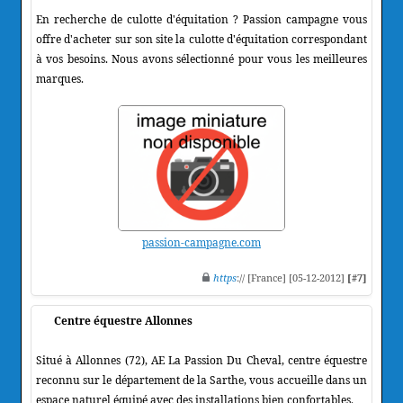
En recherche de culotte d'équitation ? Passion campagne vous
offre d'acheter sur son site la culotte d'équitation correspondant
à vos besoins. Nous avons sélectionné pour vous les meilleures
marques.
passion-campagne.com
https
:// [France] [05-12-2012]
[#7]
Centre équestre Allonnes
Situé à Allonnes (72), AE La Passion Du Cheval, centre équestre
reconnu sur le département de la Sarthe, vous accueille dans un
espace naturel équipé avec des installations bien confortables.