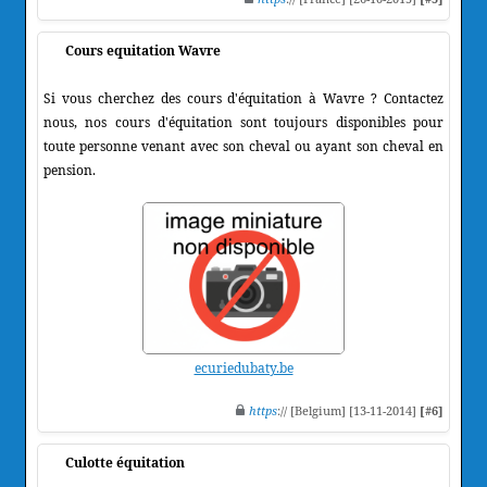
Cours equitation Wavre
Si vous cherchez des cours d'équitation à Wavre ? Contactez
nous, nos cours d'équitation sont toujours disponibles pour
toute personne venant avec son cheval ou ayant son cheval en
pension.
ecuriedubaty.be
https
:// [Belgium] [13-11-2014]
[#6]
Culotte équitation