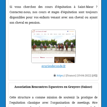
Si vous cherchez des cours d'équitation à Saint-Maur ?
Contactez-nous, nos cours et stages d'équitation sont toujours
disponibles pour vos enfants venant avec son cheval ou ayant
son cheval en pension.
ecuriesdeconde.fr
https
:// [France] [19-04-2022]
[#2]
Association Rencontres Equestres en Gruyere (Suisse)
Cette structure a comme mission de soutenir la pratique de
l'equitation classique avec l'organisation de meetings. être