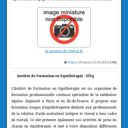
la-passion-du-cheval.fr
https
:// [France] [15-05-2012]
[#8]
Institut de Formation en Equithérapie - IFEq
L'Institut de Formation en Equithérapie est un organisme de
formation professionnelle continue spécialiste de la médiation
équine. Implanté à Paris et en Ile-de-France, il propose une
formation longue d'équithérapeute destinée aux professionnels
de la relation d'aide souhaitant intégrer le cheval à leur cadre
de travail. Ce site présente également nos activités de prise en
charge en équithérapie, et met à votre disposition différentes