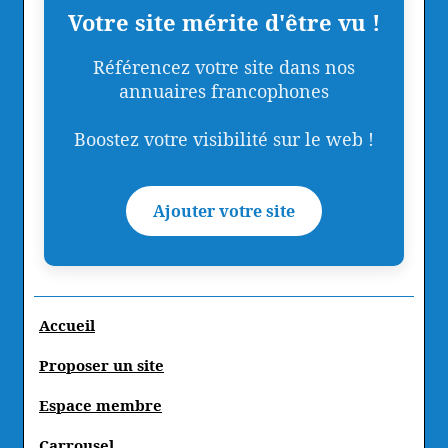
Votre site mérite d'être vu !
Référencez votre site dans nos
annuaires francophones
Boostez votre visibilité sur le web !
Ajouter votre site
Accueil
Proposer un site
Espace membre
Carrousel