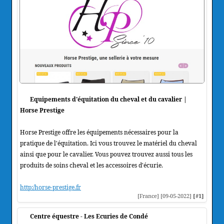
Equipements d'équitation du cheval et du cavalier |
Horse Prestige
Horse Prestige offre les équipements nécessaires pour la
pratique de l'équitation. Ici vous trouvez le matériel du cheval
ainsi que pour le cavalier. Vous pouvez trouvez aussi tous les
produits de soins cheval et les accessoires d'écurie.
http:/horse-prestige.fr
[France] [09-05-2022]
[#1]
Centre équestre - Les Ecuries de Condé