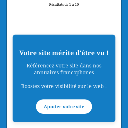
Résultats de 1 à 10
Votre site mérite d'être vu !
Référencez votre site dans nos
annuaires francophones
Boostez votre visibilité sur le web !
Ajouter votre site