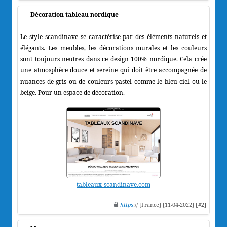
Décoration tableau nordique
Le style scandinave se caractérise par des éléments naturels et
élégants. Les meubles, les décorations murales et les couleurs
sont toujours neutres dans ce design 100% nordique. Cela crée
une atmosphère douce et sereine qui doit être accompagnée de
nuances de gris ou de couleurs pastel comme le bleu ciel ou le
beige. Pour un espace de décoration.
tableaux-scandinave.com
https
:// [France] [11-04-2022]
[#2]