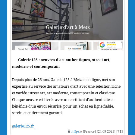
Galerie125 : oeuvres d'art authentiques, street art,
moderne et contemporain
Depuis plus de 25 ans, Galerie125 à Metz et en ligne, met son
expertise au service des amateurs d'art avec une sélection riche
et variée : street art, art moderne, contemporain et classique.
Chaque oeuvre est livrée avec un certificat d'authenticité et
bénéficie d'un envoi sécurisé, pour un achat en ligne fiable,
serein et entièrement garanti.
galerie125.fr
https
:// [France] [24-09-2025]
[#1]