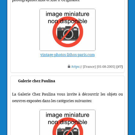
vintage-photos-lithos-paris.com
https
:// [France] [01-08-2005]
[#7]
Galerie chez Paulina
La Galerie Chez Paulina vous invite à découvrir les objets ou
oeuvres exposées dans les catégories suivantes: