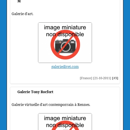
M
Galerie d'art.
galeriedivet.com
[France] [21-10-2011]
[#3]
Galerie Tony Rocfort
Galerie virtuelle d'art contemporrain à Rennes.