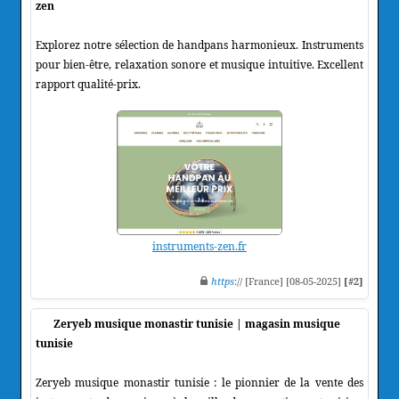
zen
Explorez notre sélection de handpans harmonieux. Instruments
pour bien-être, relaxation sonore et musique intuitive. Excellent
rapport qualité-prix.
instruments-zen.fr
https
:// [France] [08-05-2025]
[#2]
Zeryeb musique monastir tunisie | magasin musique
tunisie
Zeryeb musique monastir tunisie : le pionnier de la vente des