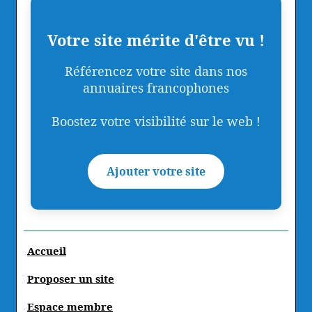
Votre site mérite d'être vu !
Référencez votre site dans nos
annuaires francophones
Boostez votre visibilité sur le web !
Ajouter votre site
Accueil
Proposer un site
Espace membre