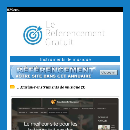
Menu
Instruments de musique
.. Musique>instruments de musique
(3)