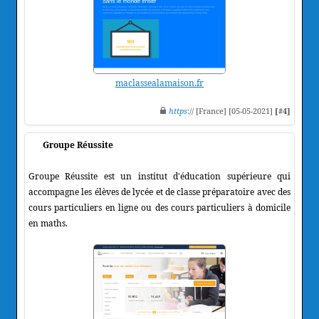
maclassealamaison.fr
https
:// [France] [05-05-2021]
[#4]
Groupe Réussite
Groupe Réussite est un institut d'éducation supérieure qui
accompagne les élèves de lycée et de classe préparatoire avec des
cours particuliers en ligne ou des cours particuliers à domicile
en maths.