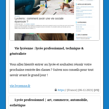
Vie lycéenne : lycée professionnel, technique &
généraliste
Vous allez bientôt entrer au lycée et souhaitez réussir votre
prochaine rentrée des classes ? Suivez nos conseils pour tout
savoir avant le grand jour !
vie-lyceenne.fr
https
:// [France] [06-12-2021]
[#1]
Lycée professionnel | art, commerce, automobile,
esthétique