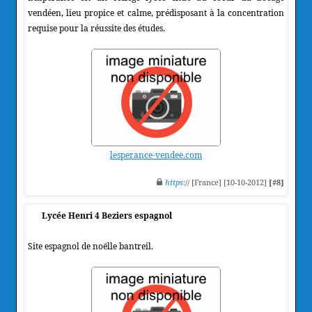
vendéen, lieu propice et calme, prédisposant à la concentration
requise pour la réussite des études.
lesperance-vendee.com
https
:// [France] [10-10-2012]
[#8]
Lycée Henri 4 Beziers espagnol
Site espagnol de noëlle bantreil.