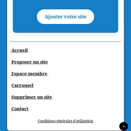
Ajouter votre site
Accueil
Proposer un site
Espace membre
Carrousel
Supprimer un site
Contact
Conditions générales d'utilisation
+