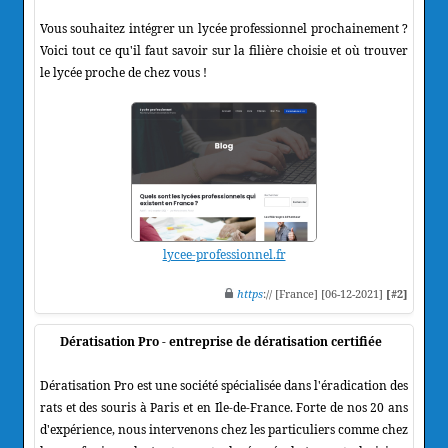
Vous souhaitez intégrer un lycée professionnel prochainement ?
Voici tout ce qu'il faut savoir sur la filière choisie et où trouver
le lycée proche de chez vous !
lycee-professionnel.fr
https
:// [France] [06-12-2021]
[#2]
Dératisation Pro - entreprise de dératisation certifiée
Dératisation Pro est une société spécialisée dans l'éradication des
rats et des souris à Paris et en Ile-de-France. Forte de nos 20 ans
d'expérience, nous intervenons chez les particuliers comme chez