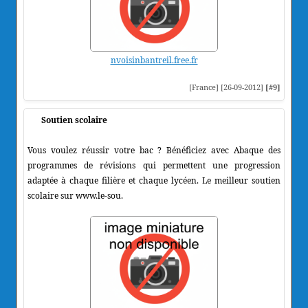
nvoisinbantreil.free.fr
[France] [26-09-2012]
[#9]
Soutien scolaire
Vous voulez réussir votre bac ? Bénéficiez avec Abaque des
programmes de révisions qui permettent une progression
adaptée à chaque filière et chaque lycéen. Le meilleur soutien
scolaire sur www.le-sou.