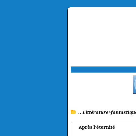
.. Littérature>fantastiqu
Après l'éternité