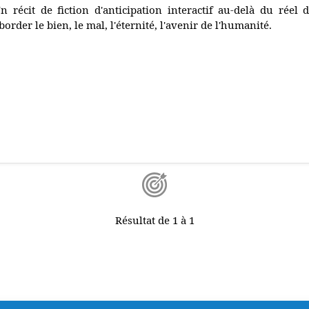
n récit de fiction d'anticipation interactif au-delà du rée
border le bien, le mal, l'éternité, l'avenir de l'humanité.
Résultat de 1 à 1