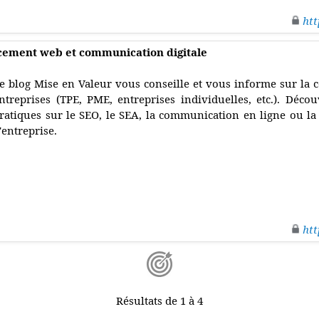
htt
ncement web et communication digitale
e blog Mise en Valeur vous conseille et vous informe sur la 
ntreprises (TPE, PME, entreprises individuelles, etc.). Dé
ratiques sur le SEO, le SEA, la communication en ligne ou la 
'entreprise.
htt
Résultats de 1 à 4