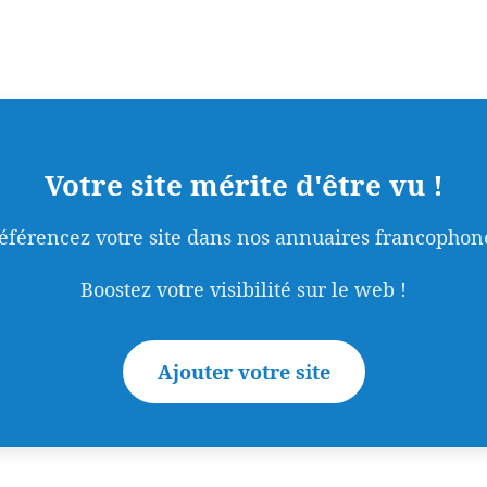
Votre site mérite d'être vu !
éférencez votre site dans nos annuaires francophon
Boostez votre visibilité sur le web !
Ajouter votre site