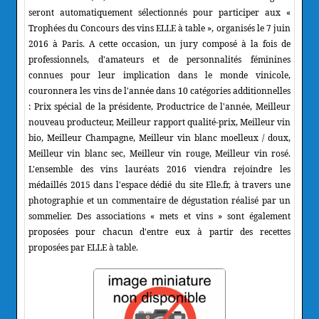
seront automatiquement sélectionnés pour participer aux «
Trophées du Concours des vins ELLE à table », organisés le 7 juin
2016 à Paris. A cette occasion, un jury composé à la fois de
professionnels, d'amateurs et de personnalités féminines
connues pour leur implication dans le monde vinicole,
couronnera les vins de l'année dans 10 catégories additionnelles
: Prix spécial de la présidente, Productrice de l'année, Meilleur
nouveau producteur, Meilleur rapport qualité-prix, Meilleur vin
bio, Meilleur Champagne, Meilleur vin blanc moelleux / doux,
Meilleur vin blanc sec, Meilleur vin rouge, Meilleur vin rosé.
L'ensemble des vins lauréats 2016 viendra rejoindre les
médaillés 2015 dans l'espace dédié du site Elle.fr, à travers une
photographie et un commentaire de dégustation réalisé par un
sommelier. Des associations « mets et vins » sont également
proposées pour chacun d'entre eux à partir des recettes
proposées par ELLE à table.