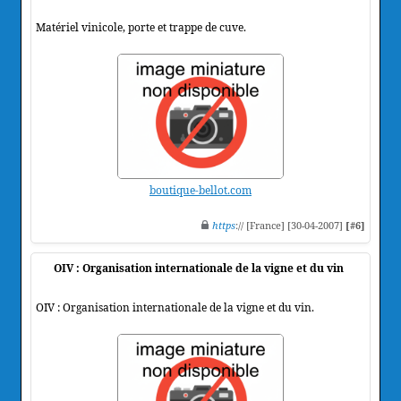
Matériel vinicole, porte et trappe de cuve.
boutique-bellot.com
https
:// [France] [30-04-2007]
[#6]
OIV : Organisation internationale de la vigne et du vin
OIV : Organisation internationale de la vigne et du vin.