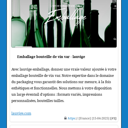
Emballage bouteille de vin var - lauvige
Avec lauvige emballage, donnez une vraie valeur ajoutée à votre
emballage bouteille de vin var. Notre expertise dans le domaine
du packaging vous garantit des solutions sur mesure, à la fois
esthétiques et fonctionnelles. Nous mettons à votre disposition
un large éventail d'options : formats variés, impressions
personnalisées, bouteilles tailles.
lauvige.com
https
:// [France] [15-04-2025]
[#1]