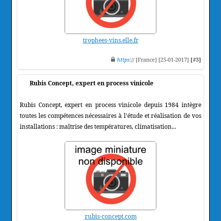
trophees-vins.elle.fr
https
:// [France] [25-01-2017]
[#3]
Rubis Concept, expert en process vinicole
Rubis Concept, expert en process vinicole depuis 1984 intègre
toutes les compétences nécessaires à l'étude et réalisation de vos
installations : maîtrise des températures, climatisation...
rubis-concept.com