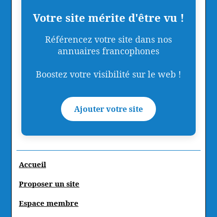
Votre site mérite d'être vu !
Référencez votre site dans nos
annuaires francophones
Boostez votre visibilité sur le web !
Ajouter votre site
Accueil
Proposer un site
Espace membre