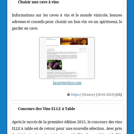
Choisir une cave à vins
Informations sur les caves à vin et le monde vinicole, bonnes
adresses et conseils pour choisir un bon vin ou un spiritueux, le
garder en cave.
lacaveavins.com
https
:// [France] [26-01-2023]
[#2]
Concours des Vins ELLE à Table
Après le succès de la première édition 2015, le concours des vins
ELLE à table est de retour pour une nouvelle sélection. Avec près