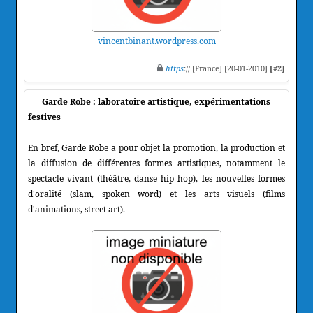
vincentbinant.wordpress.com
https
:// [France] [20-01-2010]
[#2]
Garde Robe : laboratoire artistique, expérimentations
festives
En bref, Garde Robe a pour objet la promotion, la production et
la diffusion de différentes formes artistiques, notamment le
spectacle vivant (théâtre, danse hip hop), les nouvelles formes
d'oralité (slam, spoken word) et les arts visuels (films
d'animations, street art).