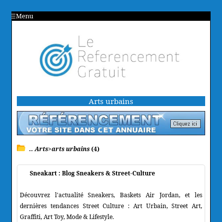
Menu
Arts urbains
.. Arts>arts urbains
(4)
Sneakart : Blog Sneakers & Street-Culture
Découvrez l'actualité Sneakers, Baskets Air Jordan, et les
dernières tendances Street Culture : Art Urbain, Street Art,
Graffiti, Art Toy, Mode & Lifestyle.