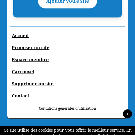
Ajouter votre site
Accueil
Proposer un site
Espace membre
Carrousel
Supprimer un site
Contact
Conditions générales d'utilisation
+
Ce site utilise des cookies pour vous offrir le meilleur service. En