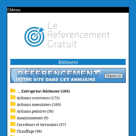
Menu
Bâtiment
.. Entreprise>bâtiment
(589)
Artisans couvreurs (175)
Artisans menuisiers (160)
Artisans peintres (36)
Assainissement (9)
Carreleurs et terrassiers (37)
Chauffage (98)