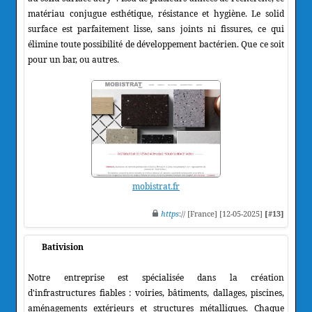
matériau conjugue esthétique, résistance et hygiène. Le solid
surface est parfaitement lisse, sans joints ni fissures, ce qui
élimine toute possibilité de développement bactérien. Que ce soit
pour un bar, ou autres.
mobistrat.fr
https
:// [France] [12-05-2025]
[#13]
Bativision
Notre entreprise est spécialisée dans la création
d'infrastructures fiables : voiries, bâtiments, dallages, piscines,
aménagements extérieurs et structures métalliques. Chaque