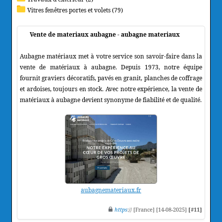
Vitres fenêtres portes et volets (79)
Vente de materiaux aubagne - aubagne materiaux
Aubagne matériaux met à votre service son savoir-faire dans la
vente de matériaux à aubagne. Depuis 1973, notre équipe
fournit graviers décoratifs, pavés en granit, planches de coffrage
et ardoises, toujours en stock. Avec notre expérience, la vente de
matériaux à aubagne devient synonyme de fiabilité et de qualité.
aubagnemateriaux.fr
https
:// [France] [14-08-2025]
[#11]