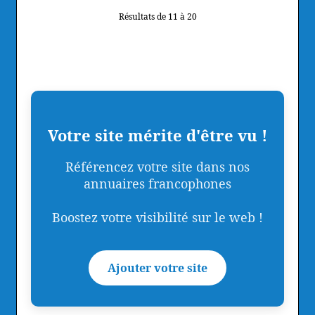
Résultats de 11 à 20
Votre site mérite d'être vu !
Référencez votre site dans nos
annuaires francophones
Boostez votre visibilité sur le web !
Ajouter votre site