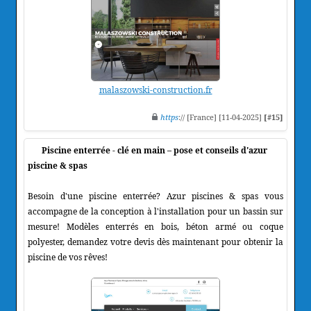
malaszowski-construction.fr
https
:// [France] [11-04-2025]
[#15]
Piscine enterrée - clé en main – pose et conseils d'azur
piscine & spas
Besoin d'une piscine enterrée? Azur piscines & spas vous
accompagne de la conception à l'installation pour un bassin sur
mesure! Modèles enterrés en bois, béton armé ou coque
polyester, demandez votre devis dès maintenant pour obtenir la
piscine de vos rêves!