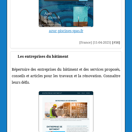
azur-piscines-spas.fr
[France] [11-04-2025]
[#16]
Les entreprises du bâtiment
Répertoire des entreprises du bâtiment et des services proposés,
conseils et articles pour les travaux et la rénovation. Connaître
leurs défis.