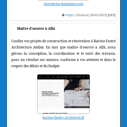
entreprise-batiment.com
https
:// [France] [30-03-2025]
[#17]
Maître d'oeuvre à Albi
Confiez vos projets de construction et rénovation à Karine Fastré
Architecture Atelier. En tant que maître d'oeuvre à Albi, nous
gérons la conception, la coordination et le suivi des travaux,
pour un résultat sur mesure, conforme à vos attentes et dans le
respect des délais et du budget.
karine-fastre-architecte.fr