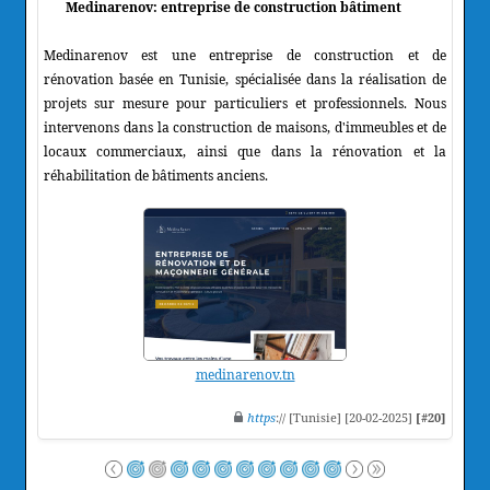
Medinarenov: entreprise de construction bâtiment
Medinarenov est une entreprise de construction et de
rénovation basée en Tunisie, spécialisée dans la réalisation de
projets sur mesure pour particuliers et professionnels. Nous
intervenons dans la construction de maisons, d'immeubles et de
locaux commerciaux, ainsi que dans la rénovation et la
réhabilitation de bâtiments anciens.
medinarenov.tn
https
:// [Tunisie] [20-02-2025]
[#20]