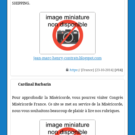
SHIPPING.
jean-marc-henry-contrats.blogspot.com
https
:// [France] [23-10-2014]
[#14]
Cardinal Barbarin
Pour approfondir la Miséricorde, vous pourrez visiter Congrès
Miséricorde France. Ce site se met au service de la Miséricorde,
nous vous souhaitons beaucoup de plaisir à lire nos rubriques.