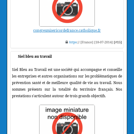
congresmisericordefrance.catholique.fr
https
:// [France] [18-07-2014]
[#15]
Siel bleu au travail
Siel Bleu au Travail est une société qui accompagne et conseille
les entreprises et autres organisations sur les problématiques de
prévention santé et de meilleure qualité de vie au travail. Nous
sommes présents sur la totalité du territoire français. Nos
prestations s'articulent autour de trois grands objectifs.