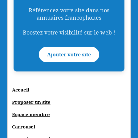
Référencez votre site dans nos
annuaires francophones
Boostez votre visibilité sur le web !
Ajouter votre site
Accueil
Proposer un site
Espace membre
Carrousel