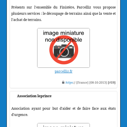
Présents sur l'ensemble du Finistère, Parcelliz vous propose
plusieurs services : le découpage de terrains ainsi que la vente et
l'achat de terrains.
parcelliz.fr
https
:// [France] [08-10-2013]
[#19]
Association leprince
Association ayant pour but d'aider et de faire face aux états
d'urgence.