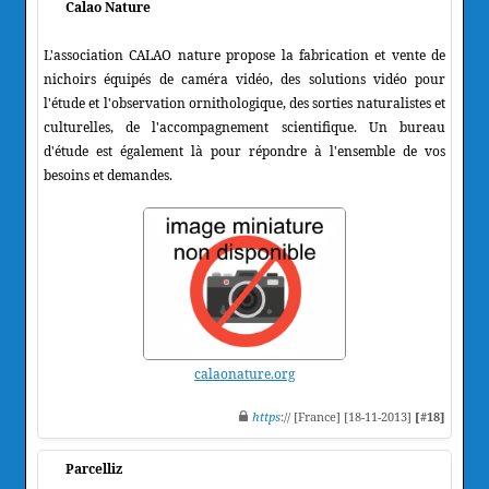
Calao Nature
L'association CALAO nature propose la fabrication et vente de
nichoirs équipés de caméra vidéo, des solutions vidéo pour
l'étude et l'observation ornithologique, des sorties naturalistes et
culturelles, de l'accompagnement scientifique. Un bureau
d'étude est également là pour répondre à l'ensemble de vos
besoins et demandes.
calaonature.org
https
:// [France] [18-11-2013]
[#18]
Parcelliz