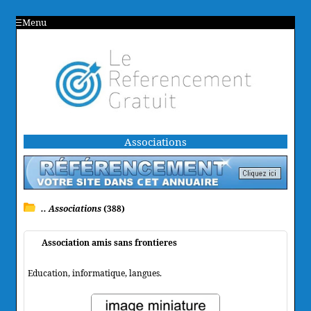
Menu
Associations
.. Associations
(388)
Association amis sans frontieres
Education, informatique, langues.