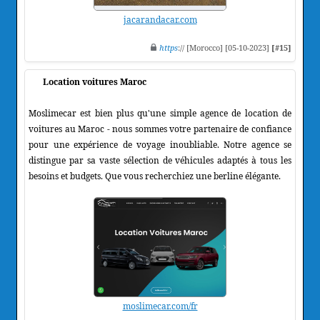
jacarandacar.com
https
:// [Morocco] [05-10-2023]
[#15]
Location voitures Maroc
Moslimecar est bien plus qu'une simple agence de location de
voitures au Maroc - nous sommes votre partenaire de confiance
pour une expérience de voyage inoubliable. Notre agence se
distingue par sa vaste sélection de véhicules adaptés à tous les
besoins et budgets. Que vous recherchiez une berline élégante.
moslimecar.com/fr