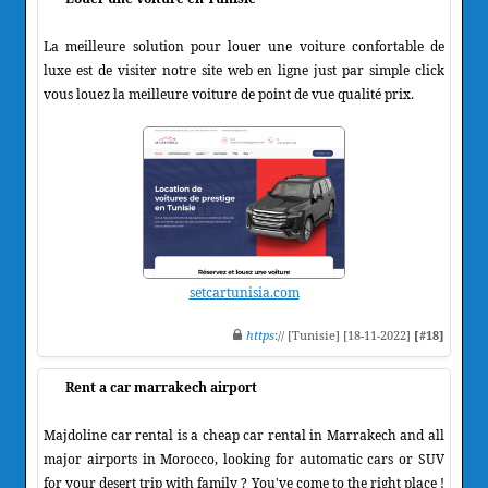
La meilleure solution pour louer une voiture confortable de
luxe est de visiter notre site web en ligne just par simple click
vous louez la meilleure voiture de point de vue qualité prix.
setcartunisia.com
https
:// [Tunisie] [18-11-2022]
[#18]
Rent a car marrakech airport
Majdoline car rental is a cheap car rental in Marrakech and all
major airports in Morocco, looking for automatic cars or SUV
for your desert trip with family ? You've come to the right place !