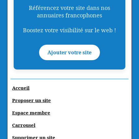
Référencez votre site dans nos
annuaires francophones
Boostez votre visibilité sur le web !
Ajouter votre site
Accueil
Proposer un site
Espace membre
Carrousel
Supprimer un site