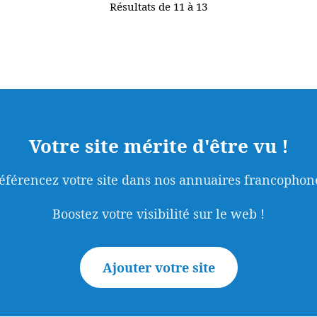
Résultats de 11 à 13
Votre site mérite d'être vu !
éférencez votre site dans nos annuaires francophon
Boostez votre visibilité sur le web !
Ajouter votre site