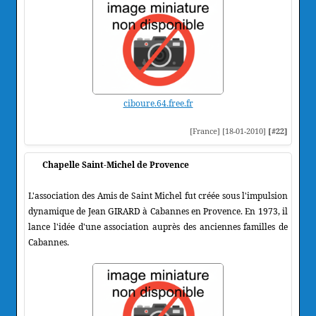
ciboure.64.free.fr
[France] [18-01-2010]
[#22]
Chapelle Saint-Michel de Provence
L'association des Amis de Saint Michel fut créée sous l'impulsion
dynamique de Jean GIRARD à Cabannes en Provence. En 1973, il
lance l'idée d'une association auprès des anciennes familles de
Cabannes.