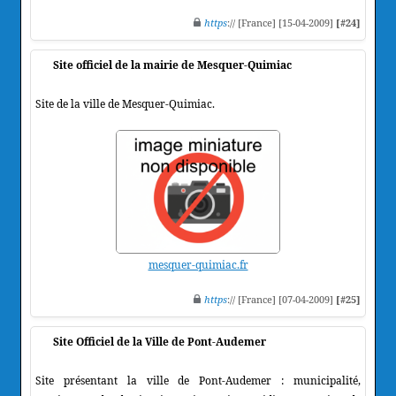
https
:// [France] [15-04-2009]
[#24]
Site officiel de la mairie de Mesquer-Quimiac
Site de la ville de Mesquer-Quimiac.
mesquer-quimiac.fr
https
:// [France] [07-04-2009]
[#25]
Site Officiel de la Ville de Pont-Audemer
Site présentant la ville de Pont-Audemer : municipalité,