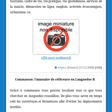
tourisme, cadre de vie, vie pratique, vie quotidienne, services de
la mairie, démarches en ligne, emplois, activités économiques,
urbanisme, cu.
ville-pont-audemer.fr
https
:// [France] [17-12-2008]
[#26]
Commassos: l'annuaire de référence en Languedoc-R
Grâce à commassos vous pouvez localiser tout ce que vous
cherchez en languedoc-roussillon. De plus vous savez en temps
reel les ouvertures et fermetures afin d'eviter les deplacements
inutiles.