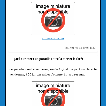
commassos.com
[France] [01-12-2008]
[#27]
Jard sur mer : un paradis entre la mer et la forêt
Ce paradis dont vous rêvez, existe ! Quelque part sur la côte
vendéenne, à 20 km des sables d'olonne, à : jard sur mer.