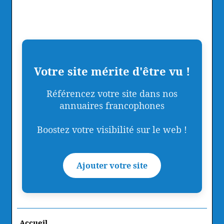
Votre site mérite d'être vu !
Référencez votre site dans nos
annuaires francophones
Boostez votre visibilité sur le web !
Ajouter votre site
Accueil