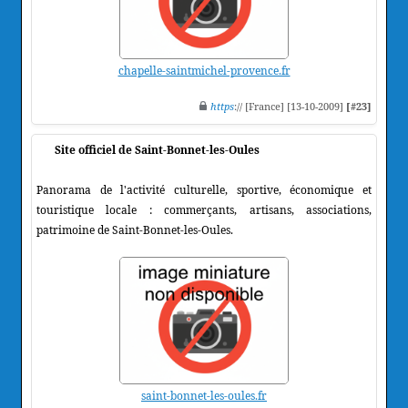
chapelle-saintmichel-provence.fr
https
:// [France] [13-10-2009]
[#23]
Site officiel de Saint-Bonnet-les-Oules
Panorama de l'activité culturelle, sportive, économique et
touristique locale : commerçants, artisans, associations,
patrimoine de Saint-Bonnet-les-Oules.
saint-bonnet-les-oules.fr