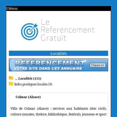
Menu
Localités
.. Localités
(151)
Infos pratiques locales (3)
Colmar (Alsace)
Ville de Colmar (Alsace) : services aux habitants (état civil),
culture (musées, théâtre, bibliothèque, festival), jeunesse et sport