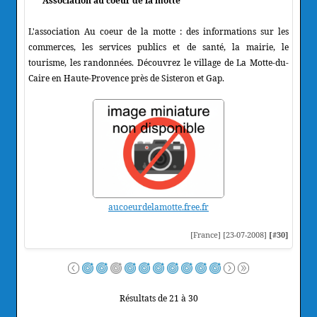
Association au coeur de la motte
L'association Au coeur de la motte : des informations sur les
commerces, les services publics et de santé, la mairie, le
tourisme, les randonnées. Découvrez le village de La Motte-du-
Caire en Haute-Provence près de Sisteron et Gap.
aucoeurdelamotte.free.fr
[France] [23-07-2008]
[#30]
Résultats de 21 à 30