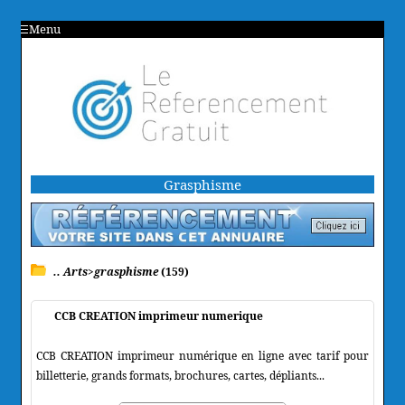
Menu
Grasphisme
.. Arts>grasphisme
(159)
CCB CREATION imprimeur numerique
CCB CREATION imprimeur numérique en ligne avec tarif pour
billetterie, grands formats, brochures, cartes, dépliants...