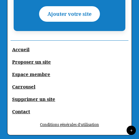
Ajouter votre site
Accueil
Proposer un site
Espace membre
Carrousel
Supprimer un site
Contact
Conditions générales d'utilisation
+