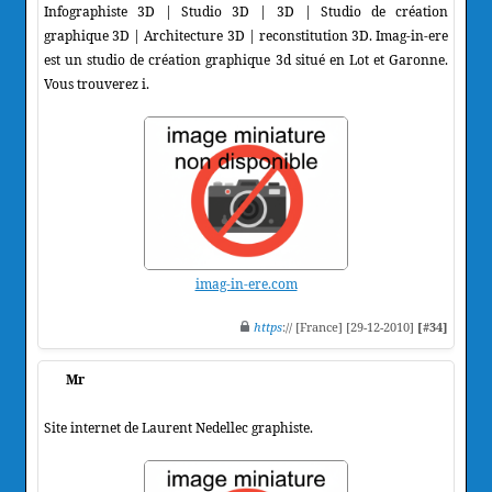
Infographiste 3D | Studio 3D | 3D | Studio de création
graphique 3D | Architecture 3D | reconstitution 3D. Imag-in-ere
est un studio de création graphique 3d situé en Lot et Garonne.
Vous trouverez i.
imag-in-ere.com
https
:// [France] [29-12-2010]
[#34]
Mr
Site internet de Laurent Nedellec graphiste.