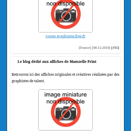
rouen.graphisme.free.fr
[France] [08-12-2010]
[#35]
Le blog dédié aux affiches de Mamzelle Print
Retrouvez ici des affiches originales et créatives réalisées par des
graphistes de talent.