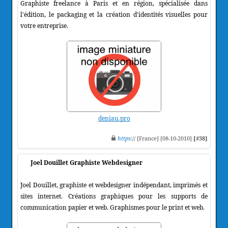
Graphiste freelance à Paris et en région, spécialisée dans
l'édition, le packaging et la création d'identités visuelles pour
votre entreprise.
deniau.pro
https
:// [France] [08-10-2010]
[#38]
Joel Douillet Graphiste Webdesigner
Joel Douillet, graphiste et webdesigner indépendant, imprimés et
sites internet. Créations graphiques pour les supports de
communication papier et web. Graphismes pour le print et web.