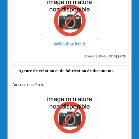
joeldonline.free.fr
[France] [06-10-2010]
[#39]
Agence de création et de fabrication de documents
Au coeur de Paris.