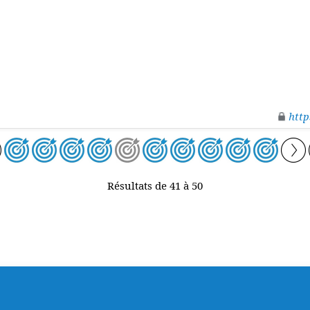
http
Résultats de 41 à 50