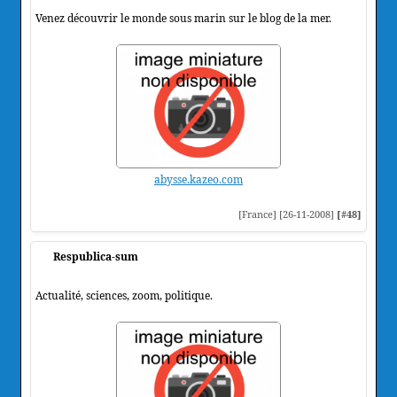
Venez découvrir le monde sous marin sur le blog de la mer.
abysse.kazeo.com
[France] [26-11-2008]
[#48]
Respublica-sum
Actualité, sciences, zoom, politique.