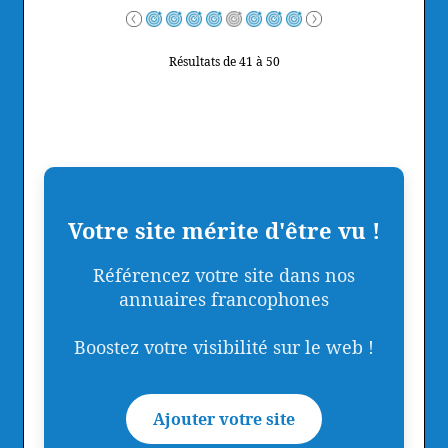
Résultats de 41 à 50
Votre site mérite d'être vu !
Référencez votre site dans nos
annuaires francophones
Boostez votre visibilité sur le web !
Ajouter votre site