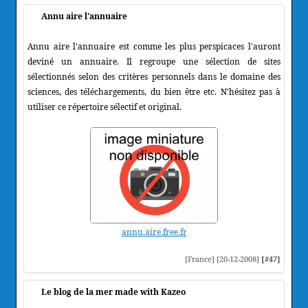
Annu aire l'annuaire
Annu aire l'annuaire est comme les plus perspicaces l'auront
deviné un annuaire. Il regroupe une sélection de sites
sélectionnés selon des critères personnels dans le domaine des
sciences, des téléchargements, du bien être etc. N'hésitez pas à
utiliser ce répertoire sélectif et original.
annu.aire.free.fr
[France] [20-12-2008]
[#47]
Le blog de la mer made with Kazeo