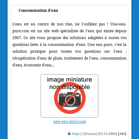
Consommation d'eau
L'eau est au centre de nos vies, ne l'oubliez pas ! Une-eau-
pure.com est un site web spécialiste de l'eau qui existe depuis
2007. Ce site vous propose des solutions adaptées à toutes vos
questions liées à la consommation d'eau. Une eau pure, c'est la
solution pratique pour toutes vos questions sur l'eau :
récupération d'eau de pluie, traitement de l'eau, consommation
d'eau, économie d'eau...
une-eau-pure.com
https
:// [France] [03-12-2009]
[#41]