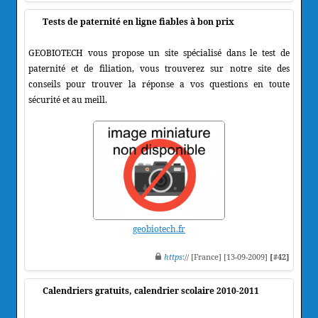
Tests de paternité en ligne fiables à bon prix
GEOBIOTECH vous propose un site spécialisé dans le test de
paternité et de filiation, vous trouverez sur notre site des
conseils pour trouver la réponse a vos questions en toute
sécurité et au meill.
geobiotech.fr
https
:// [France] [13-09-2009]
[#42]
Calendriers gratuits, calendrier scolaire 2010-2011