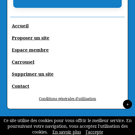
Accueil
Proposer un site
Espace membre
Carrousel
Supprimer un site
Contact
Conditions générales d'utilisation
+
Ce site utilise des cookies pour vous offrir le meilleur service. En
poursuivant votre navigation, vous acceptez l'utilisation des
cookies.
En savoir plus
J'accepte