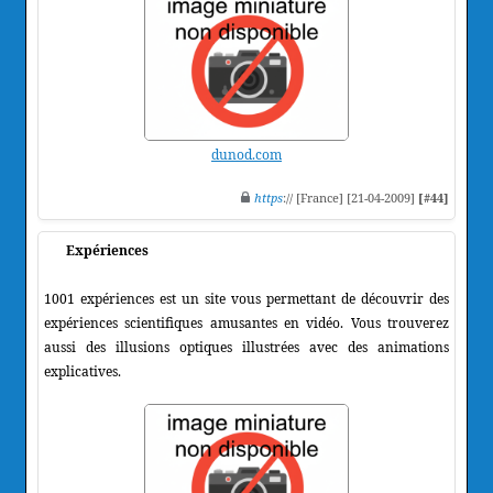
dunod.com
https
:// [France] [21-04-2009]
[#44]
Expériences
1001 expériences est un site vous permettant de découvrir des
expériences scientifiques amusantes en vidéo. Vous trouverez
aussi des illusions optiques illustrées avec des animations
explicatives.