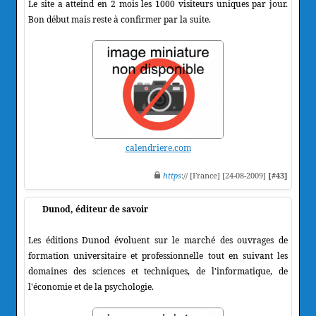
Le site a atteind en 2 mois les 1000 visiteurs uniques par jour.
Bon début mais reste à confirmer par la suite.
calendriere.com
https
:// [France] [24-08-2009]
[#43]
Dunod, éditeur de savoir
Les éditions Dunod évoluent sur le marché des ouvrages de
formation universitaire et professionnelle tout en suivant les
domaines des sciences et techniques, de l'informatique, de
l'économie et de la psychologie.