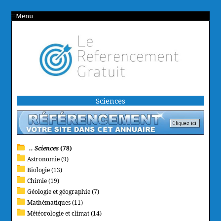
Menu
Sciences
.. Sciences
(78)
Astronomie (9)
Biologie (13)
Chimie (19)
Géologie et géographie (7)
Mathématiques (11)
Météorologie et climat (14)