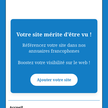
Votre site mérite d'être vu !
Référencez votre site dans nos
annuaires francophones
Boostez votre visibilité sur le web !
Ajouter votre site
Accueil