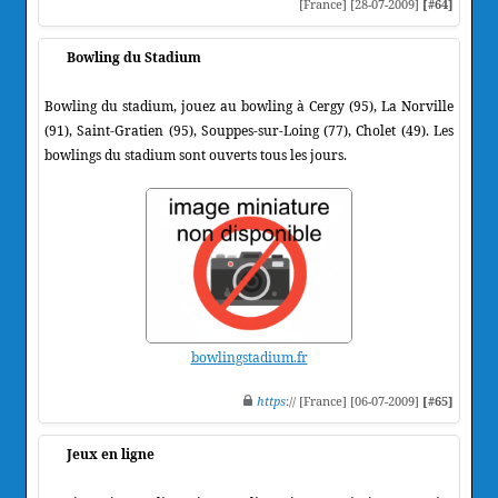
[France] [28-07-2009]
[#64]
Bowling du Stadium
Bowling du stadium, jouez au bowling à Cergy (95), La Norville
(91), Saint-Gratien (95), Souppes-sur-Loing (77), Cholet (49). Les
bowlings du stadium sont ouverts tous les jours.
bowlingstadium.fr
https
:// [France] [06-07-2009]
[#65]
Jeux en ligne