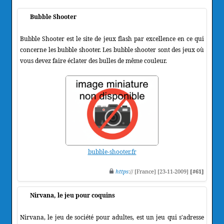
Bubble Shooter
Bubble Shooter est le site de jeux flash par excellence en ce qui
concerne les bubble shooter. Les bubble shooter sont des jeux où
vous devez faire éclater des bulles de même couleur.
bubble-shooter.fr
https
:// [France] [23-11-2009]
[#61]
Nirvana, le jeu pour coquins
Nirvana, le jeu de société pour adultes, est un jeu qui s'adresse