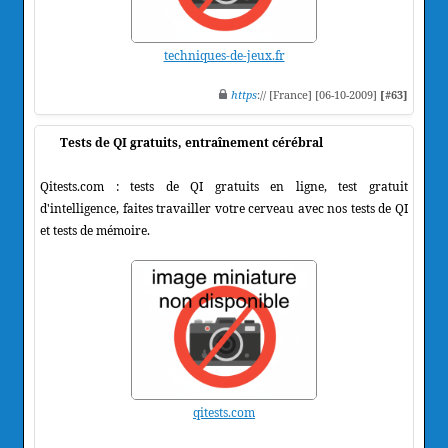
techniques-de-jeux.fr
https
:// [France] [06-10-2009]
[#63]
Tests de QI gratuits, entraînement cérébral
Qitests.com : tests de QI gratuits en ligne, test gratuit
d'intelligence, faites travailler votre cerveau avec nos tests de QI
et tests de mémoire.
qitests.com