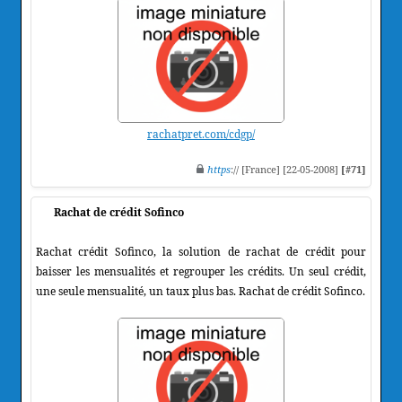
rachatpret.com/cdgp/
https
:// [France] [22-05-2008]
[#71]
Rachat de crédit Sofinco
Rachat crédit Sofinco, la solution de rachat de crédit pour
baisser les mensualités et regrouper les crédits. Un seul crédit,
une seule mensualité, un taux plus bas. Rachat de crédit Sofinco.