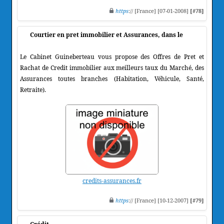
https
:// [France] [07-01-2008]
[#78]
Courtier en pret immobilier et Assurances, dans le
Le Cabinet Guineberteau vous propose des Offres de Pret et
Rachat de Credit immobilier aux meilleurs taux du Marché, des
Assurances toutes branches (Habitation, Véhicule, Santé,
Retraite).
credits-assurances.fr
https
:// [France] [10-12-2007]
[#79]