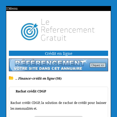
Menu
Crédit en ligne
.. Finance>crédit en ligne
(98)
Rachat crédit CDGP
Rachat crédit CDGP, la solution de rachat de crédit pour baisser
les mensualités et.