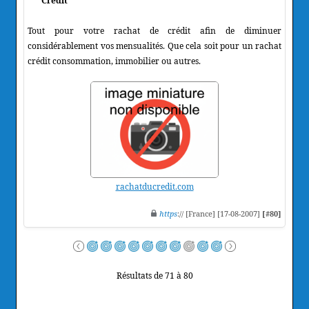
Crédit
Tout pour votre rachat de crédit afin de diminuer
considérablement vos mensualités. Que cela soit pour un rachat
crédit consommation, immobilier ou autres.
rachatducredit.com
https
:// [France] [17-08-2007]
[#80]
Résultats de 71 à 80