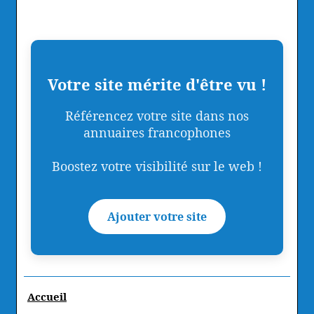
Votre site mérite d'être vu !
Référencez votre site dans nos
annuaires francophones
Boostez votre visibilité sur le web !
Ajouter votre site
Accueil