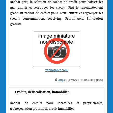
Rachat prêt, la solution de rachat de crédit pour baisser les
mensualités et regrouper les crédits. Fini le surendettement
grâce au rachat de crédits pour restructurer et regrouper les
crédits consommation, revolving, Franfinance. Simulation
gratuite.
rachatpret.com
https
:// [France] [11-04-2008]
[#75]
Crédits, défiscalisation, immobilier
Rachat de crédits pour locataires et propriétaires,
(re)négociation gratuite de crédit immobilier.