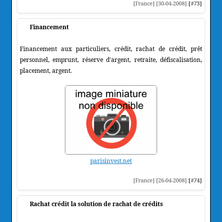
[France] [30-04-2008]
[#73]
Financement
Financement aux particuliers, crédit, rachat de crédit, prêt
personnel, emprunt, réserve d'argent, retraite, défiscalisation,
placement, argent.
parisinvest.net
[France] [26-04-2008]
[#74]
Rachat crédit la solution de rachat de crédits