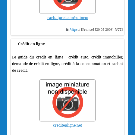
rachatpret.com/sofinco/
https
:// [France] [20-05-2008]
[#72]
Crédit en ligne
Le guide du crédit en ligne : crédit auto, crédit immobilier,
demande de crédit en ligne, crédit à la consommation et rachat
de crédit.
creditenligne.net