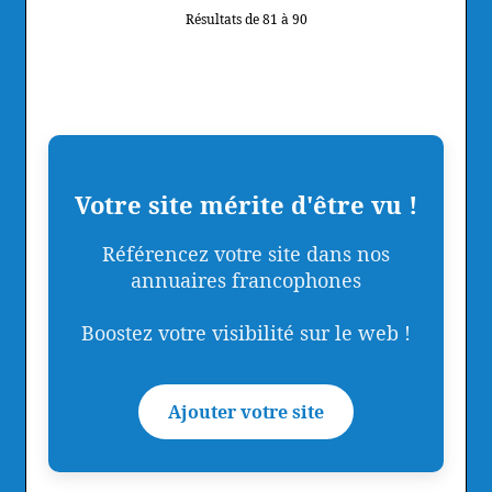
Résultats de 81 à 90
Votre site mérite d'être vu !
Référencez votre site dans nos
annuaires francophones
Boostez votre visibilité sur le web !
Ajouter votre site