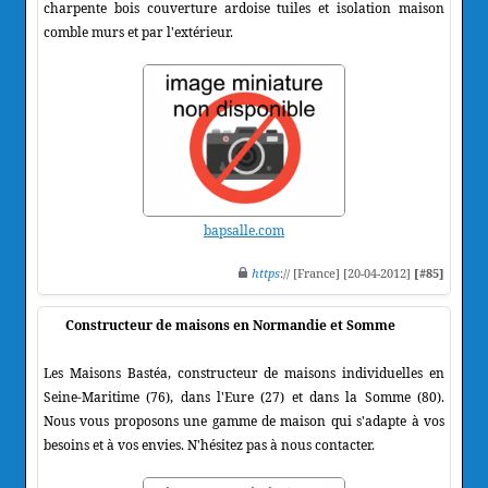
charpente bois couverture ardoise tuiles et isolation maison
comble murs et par l'extérieur.
bapsalle.com
https
:// [France] [20-04-2012]
[#85]
Constructeur de maisons en Normandie et Somme
Les Maisons Bastéa, constructeur de maisons individuelles en
Seine-Maritime (76), dans l'Eure (27) et dans la Somme (80).
Nous vous proposons une gamme de maison qui s'adapte à vos
besoins et à vos envies. N'hésitez pas à nous contacter.