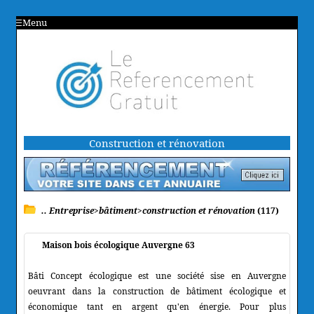
Menu
Construction et rénovation
.. Entreprise>bâtiment>construction et rénovation
(117)
Maison bois écologique Auvergne 63
Bâti Concept écologique est une société sise en Auvergne
oeuvrant dans la construction de bâtiment écologique et
économique tant en argent qu'en énergie. Pour plus