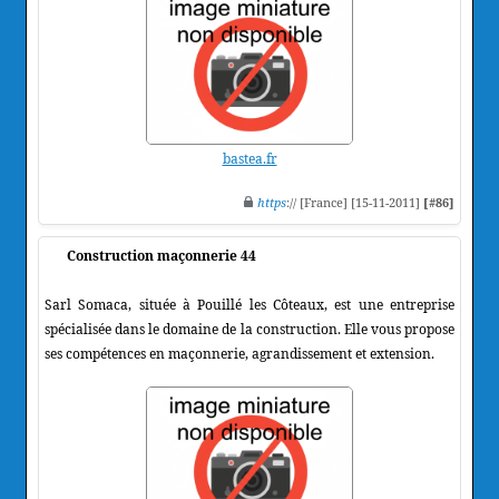
bastea.fr
https
:// [France] [15-11-2011]
[#86]
Construction maçonnerie 44
Sarl Somaca, située à Pouillé les Côteaux, est une entreprise
spécialisée dans le domaine de la construction. Elle vous propose
ses compétences en maçonnerie, agrandissement et extension.