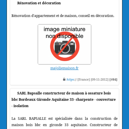
Rénovation et décoration
Rénovation d'appartement et de maison, conseil en décoration.
majoliemaison.fr
https
:// [France] [09-11-2012]
[#84]
SARL Bapsalle constructeur de maison à ossature bois
bbc Bordeaux Gironde Aquitaine 33- charpente - couverture
- isolation
La SARL BAPSALLE est spécialisée dans la construction de
maison bois bbc en gironde 33 aquitaine. Constructeur de