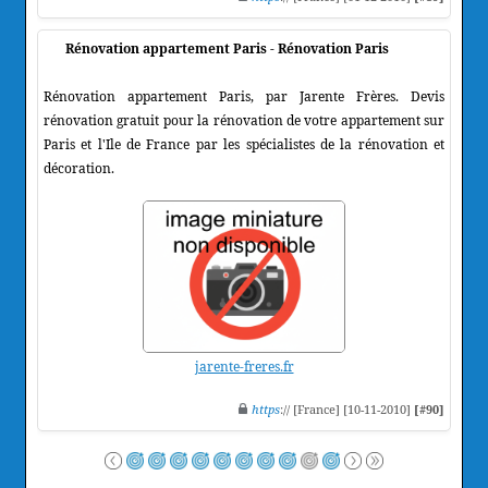
Rénovation appartement Paris - Rénovation Paris
Rénovation appartement Paris, par Jarente Frères. Devis
rénovation gratuit pour la rénovation de votre appartement sur
Paris et l'Ile de France par les spécialistes de la rénovation et
décoration.
jarente-freres.fr
https
:// [France] [10-11-2010]
[#90]