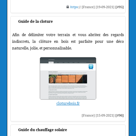
https
:// [France] [19-09-2021]
[#95]
Guide de la cloture
Afin de délimiter votre terrain et vous abritez des regards
indiscrets, la clôture en bois est parfaite pour une déco
naturelle, jolie, et personnalisable.
cloturebois.fr
[France] [15-09-2021]
[#96]
Guide du chauffage solaire