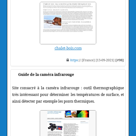
chalet-bois.com
https
:// [France] [13-09-2021]
[#98]
Guide de la caméra infrarouge
Site consacré à la caméra infrarouge : outil thermographique
très intéressant pour déterminer les températures de surface, et
ainsi détecter par exemple les ponts thermiques.