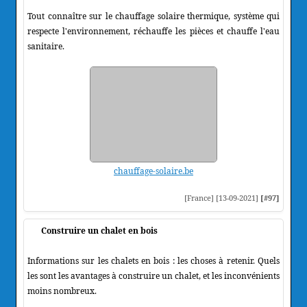
Tout connaître sur le chauffage solaire thermique, système qui
respecte l'environnement, réchauffe les pièces et chauffe l'eau
sanitaire.
chauffage-solaire.be
[France] [13-09-2021]
[#97]
Construire un chalet en bois
Informations sur les chalets en bois : les choses à retenir. Quels
les sont les avantages à construire un chalet, et les inconvénients
moins nombreux.