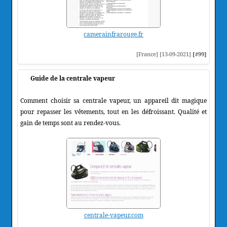
camerainfrarouge.fr
[France] [13-09-2021]
[#99]
Guide de la centrale vapeur
Comment choisir sa centrale vapeur, un appareil dit magique
pour repasser les vêtements, tout en les défroissant. Qualité et
gain de temps sont au rendez-vous.
centrale-vapeur.com