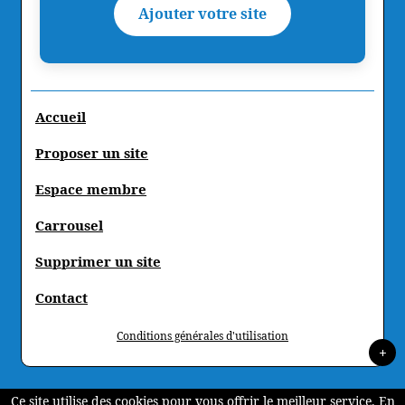
Ajouter votre site
Accueil
Proposer un site
Espace membre
Carrousel
Supprimer un site
Contact
Conditions générales d'utilisation
+
Ce site utilise des cookies pour vous offrir le meilleur service. En