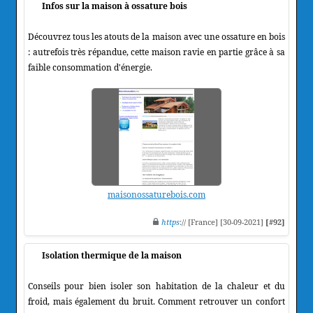
Infos sur la maison à ossature bois
Découvrez tous les atouts de la maison avec une ossature en bois
: autrefois très répandue, cette maison ravie en partie grâce à sa
faible consommation d'énergie.
maisonossaturebois.com
https
:// [France] [30-09-2021]
[#92]
Isolation thermique de la maison
Conseils pour bien isoler son habitation de la chaleur et du
froid, mais également du bruit. Comment retrouver un confort