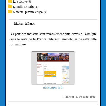
La cuisine (9)
La salle de bain (5)
Matériel piscine et spa (9)
Maison à Paris
Les prix des maisons sont relativement plus élevés à Paris que
dans le reste de la France. Site sur l'immobilier de cette ville
romantique.
maisonparis.fr
[France] [30-09-2021]
[#91]