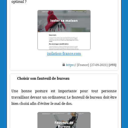
optimal ?
isolation-france.com
https
:// [France] [27-09-2021]
[#93]
Choisir son fauteuil de bureau
Une bonne posture est importante pour tout personne
travaillant devant un ordinateur. Le fauteuil de bureau doit être
bien choisi afin d'éviter le mal de dos.