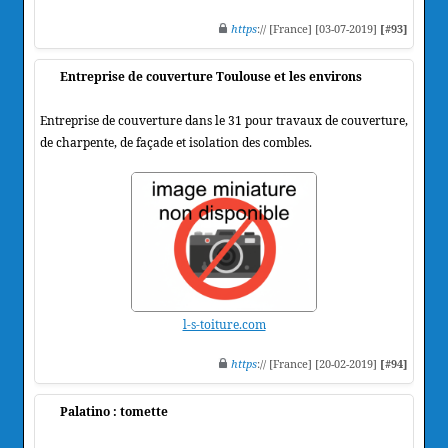
https
:// [France] [03-07-2019]
[#93]
Entreprise de couverture Toulouse et les environs
Entreprise de couverture dans le 31 pour travaux de couverture,
de charpente, de façade et isolation des combles.
l-s-toiture.com
https
:// [France] [20-02-2019]
[#94]
Palatino : tomette