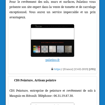
Pour le revêtement des sols, murs et surfaces, Palatino vous
présente son site expert dans la vente de tomette et de carrelage
exceptionnel. Vous aurez un service impeccable et un prix
avantageux.
palatino.fr
https
:// [France] [13-02-2019]
[#95]
CDS Peinture, Artisan peintre
CDS Peinture, entreprise de peinture et revêtement de sols à
Mauguio en Hérault. Téléphone : 06.31.59.87.30.