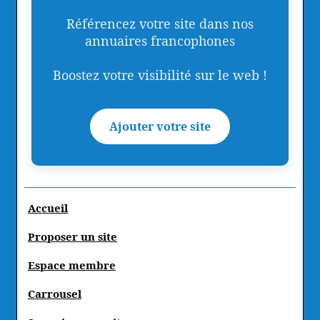
Référencez votre site dans nos
annuaires francophones
Boostez votre visibilité sur le web !
Ajouter votre site
Accueil
Proposer un site
Espace membre
Carrousel