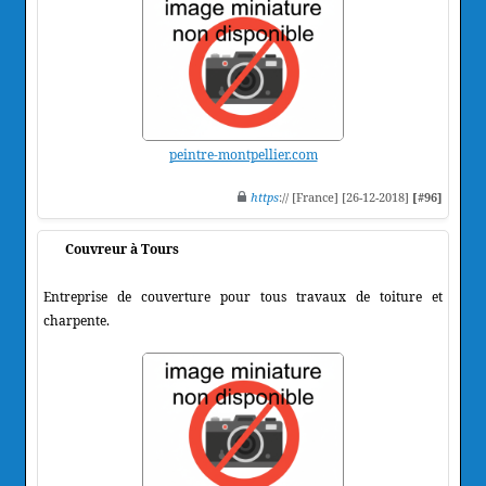
peintre-montpellier.com
https
:// [France] [26-12-2018]
[#96]
Couvreur à Tours
Entreprise de couverture pour tous travaux de toiture et
charpente.