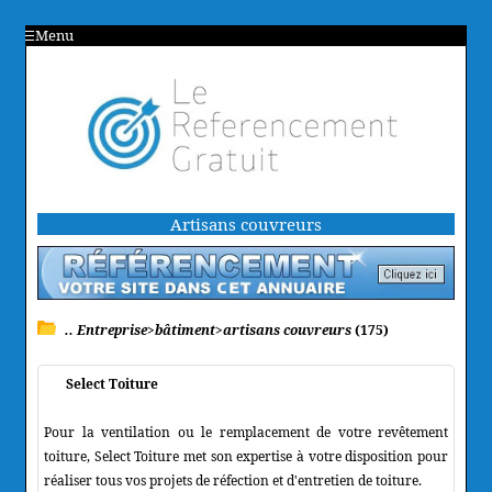
Menu
Artisans couvreurs
.. Entreprise>bâtiment>artisans couvreurs
(175)
Select Toiture
Pour la ventilation ou le remplacement de votre revêtement
toiture, Select Toiture met son expertise à votre disposition pour
réaliser tous vos projets de réfection et d'entretien de toiture.