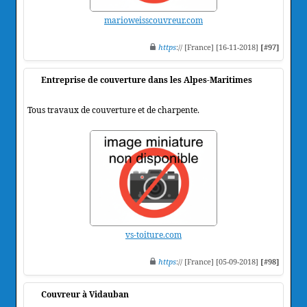
marioweisscouvreur.com
https
:// [France] [16-11-2018]
[#97]
Entreprise de couverture dans les Alpes-Maritimes
Tous travaux de couverture et de charpente.
vs-toiture.com
https
:// [France] [05-09-2018]
[#98]
Couvreur à Vidauban