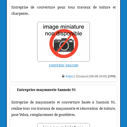
Entreprise de couverture pour tous travaux de toiture et
charpente.
couvreur-var.com
https
:// [France] [06-08-2018]
[#99]
Entreprise maçonnerie Sannois 95
Entreprise de maçonnerie et couverture basée à Sannois 95,
réalise tous vos travaux de maçonnerie et rénovation de toiture,
pose Velux, remplacement de gouttières.