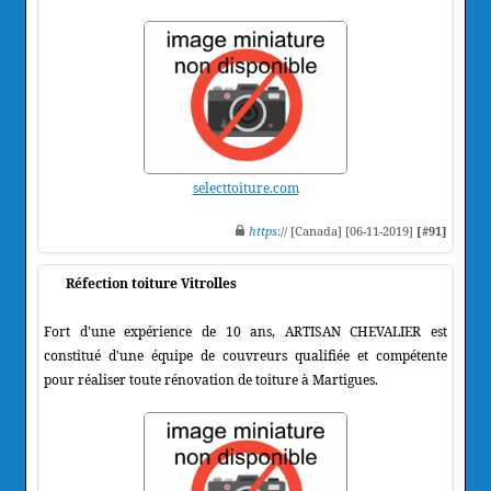
selecttoiture.com
https
:// [Canada] [06-11-2019]
[#91]
Réfection toiture Vitrolles
Fort d'une expérience de 10 ans, ARTISAN CHEVALIER est
constitué d'une équipe de couvreurs qualifiée et compétente
pour réaliser toute rénovation de toiture à Martigues.