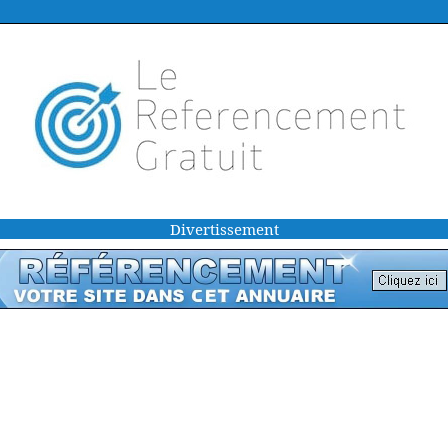
Divertissement