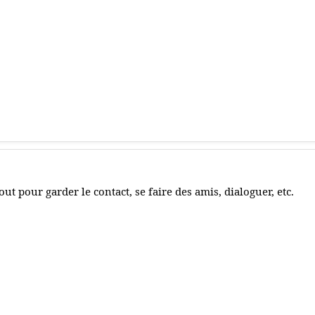
out pour garder le contact, se faire des amis, dialoguer, etc.