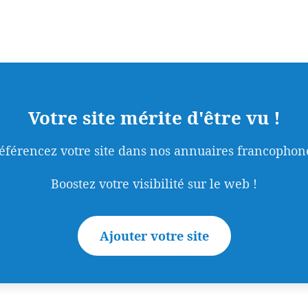
Votre site mérite d'être vu !
éférencez votre site dans nos annuaires francophon
Boostez votre visibilité sur le web !
Ajouter votre site