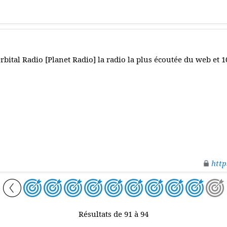
rbital Radio [Planet Radio] la radio la plus écoutée du web et 1
http
Résultats de 91 à 94