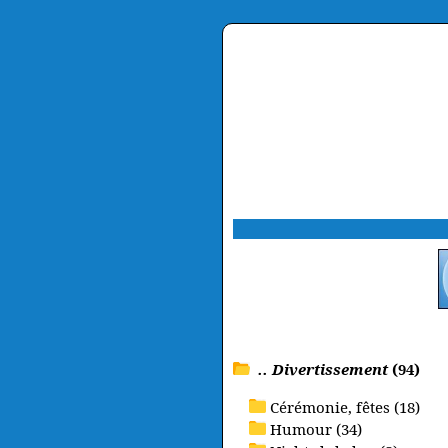
.. Divertissement
(94)
Cérémonie, fêtes (18)
Humour (34)