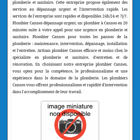
plomberie et sanitaire. Cette entreprise propose également des
services au dépannage urgent et l'intervention rapide. Les
services de l'entreprise sont rapides et disponibles 24h/24 et 7j/7.
Plombier Cannes dépannage urgent, un plombier à Cannes en 20
minutes suite à votre appel pour une urgence en plomberie et
sanitaire. Plombier Cannes pour toutes les pannes de la
plomberie : maintenance, intervention, dépannage, installation
et l'entretien. Artisan plombier Cannes efficace et moins cher, le
spécialiste en plomberie et sanitaire, d'entretien et de
rénovation. En choisissant notre entreprise plombier Cannes,
vous optez pour la compétence, le professionnalisme et une
expérience dans le domaine de la plomberie. Les plombiers
Cannes vous offrent professionnalisme et rapidité d'intervention
dans l'accomplissement de leur travail.