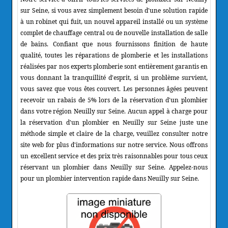
sur Seine, si vous avez simplement besoin d'une solution rapide
à un robinet qui fuit, un nouvel appareil installé ou un système
complet de chauffage central ou de nouvelle installation de salle
de bains. Confiant que nous fournissons finition de haute
qualité, toutes les réparations de plomberie et les installations
réalisées par nos experts plomberie sont entièrement garantis en
vous donnant la tranquillité d'esprit, si un problème survient,
vous savez que vous êtes couvert. Les personnes âgées peuvent
recevoir un rabais de 5% lors de la réservation d'un plombier
dans votre région Neuilly sur Seine. Aucun appel à charge pour
la réservation d'un plombier en Neuilly sur Seine juste une
méthode simple et claire de la charge, veuillez consulter notre
site web for plus d'informations sur notre service. Nous offrons
un excellent service et des prix très raisonnables pour tous ceux
réservant un plombier dans Neuilly sur Seine. Appelez-nous
pour un plombier intervention rapide dans Neuilly sur Seine.