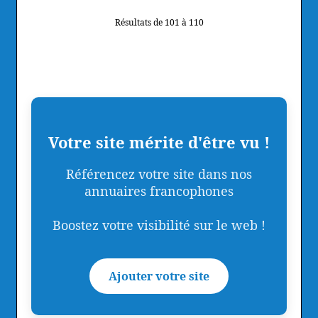
Résultats de 101 à 110
Votre site mérite d'être vu !
Référencez votre site dans nos
annuaires francophones
Boostez votre visibilité sur le web !
Ajouter votre site