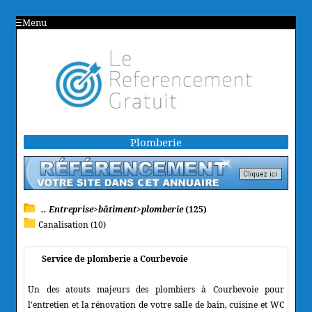
Menu
Plomberie
.. Entreprise>bâtiment>plomberie
(125)
Canalisation (10)
Service de plomberie a Courbevoie
Un des atouts majeurs des plombiers à Courbevoie pour
l'entretien et la rénovation de votre salle de bain, cuisine et WC