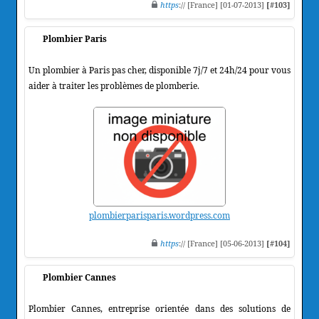
https
:// [France] [01-07-2013]
[#103]
Plombier Paris
Un plombier à Paris pas cher, disponible 7j/7 et 24h/24 pour vous
aider à traiter les problèmes de plomberie.
plombierparisparis.wordpress.com
https
:// [France] [05-06-2013]
[#104]
Plombier Cannes
Plombier Cannes, entreprise orientée dans des solutions de