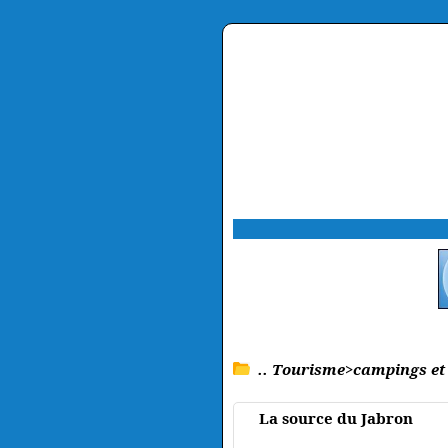
.. Tourisme>campings et
La source du Jabron