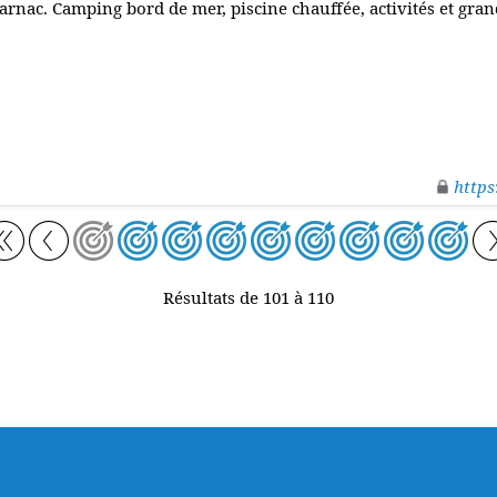
arnac. Camping bord de mer, piscine chauffée, activités et gran
https
Résultats de 101 à 110