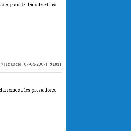
me pour la famille et les
:// [France] [07-04-2007]
[#101]
lassement, les prestations,