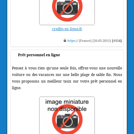
credits-en-ligne.fr
https
:// [France] [26-05-2011]
[#154]
Prêt personnel en ligne
Pensez à vous rien qu'une seule fois, offrez-vous une nouvelle
voiture ou des vacances sur une belle plage de sable fin. Nous
vous proposons un meilleur taux sur votre prêt personnel en
ligne.