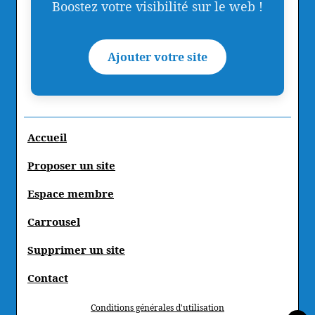
Boostez votre visibilité sur le web !
Ajouter votre site
Accueil
Proposer un site
Espace membre
Carrousel
Supprimer un site
Contact
Conditions générales d'utilisation