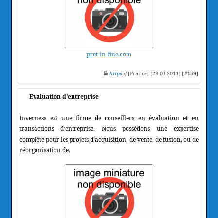
pret-in-fine.com
https
:// [France] [29-03-2011]
[#159]
Evaluation d'entreprise
Inverness est une firme de conseillers en évaluation et en
transactions d'entreprise. Nous possédons une expertise
complète pour les projets d'acquisition, de vente, de fusion, ou de
réorganisation de.