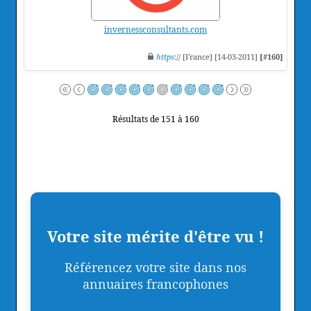
invernessconsultants.com
https
:// [France] [14-03-2011]
[#160]
Résultats de 151 à 160
Votre site mérite d'être vu !
Référencez votre site dans nos
annuaires francophones