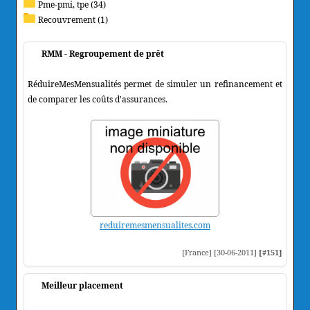
Pme-pmi, tpe (34)
Recouvrement (1)
RMM - Regroupement de prêt
RéduireMesMensualités permet de simuler un refinancement et
de comparer les coûts d'assurances.
reduiremesmensualites.com
[France] [30-06-2011]
[#151]
Meilleur placement