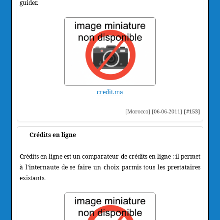
guider.
credit.ma
[Morocco] [06-06-2011]
[#153]
Crédits en ligne
Crédits en ligne est un comparateur de crédits en ligne : il permet
à l'internaute de se faire un choix parmis tous les prestataires
existants.