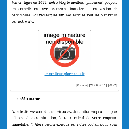
Mis en ligne en 2011, notre blog le meilleur placement propose
les conseils en investissements financiers et en gestion de
patrimoine. Vos remarques sur nos articles sont les bienvenus
sur notre site.
le-meilleur-placement.fr
[France] [21-06-2011]
[#152]
Crédit Maroc
Avec le site www.credit.ma retrouvez simulation emprunt la plus
adaptée à votre situation, le taux calcul de votre emprunt
immobilier ? Alors rejoignez-nous sur notre portail pour vous