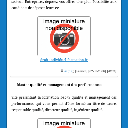
secteur. Entreprises, déposez vos offres d'emploi. Possibilité aux
candidats de déposer leurs cv.
droit-individuel-formation.fr
https
:// [France] [02-03-2006]
[#203]
Master qualité et management des performances
Site présentant la formation bac+5 qualité et management des
performances qui vous permet d'être formé au titre de cadre,
responsable qualité, directeur qualité, ingénieur qualité.