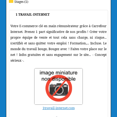
Stages (1)
1 TRAVAIL-INTERNET
Votre E-commerce clé en main rémunérateur grâce à Carrefour
Internet. Prenez 1 part significative de nos profits ! Créer votre
propre équipe de vente et tout cela sans charge, ni risque...
(certifié) et sans quitter votre emploi ! Formation,... Incluse. Le
monde du travail bouge, Bougez avec ! Faites votre place sur le
net ! Infos gratuites et sans engagement sur le site... - Concept
sérieux -.
1travail-internet.com