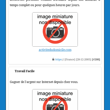
temps complet ou pour quelques heures par jours.
activitedudomicile.com
https
:// [France] [28-12-2005]
[#208]
Travail Facile
Gagner de l'argent sur Internet depuis chez vous.