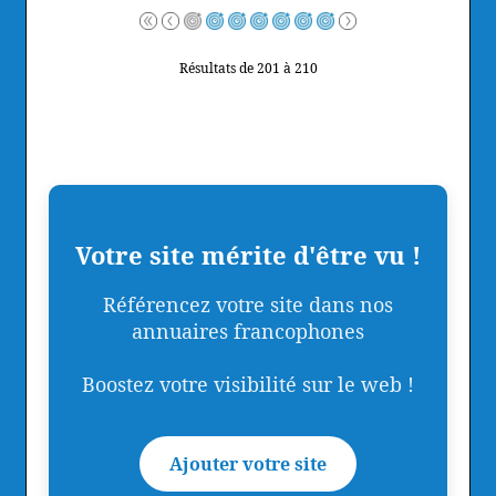
Résultats de 201 à 210
Votre site mérite d'être vu !
Référencez votre site dans nos
annuaires francophones
Boostez votre visibilité sur le web !
Ajouter votre site