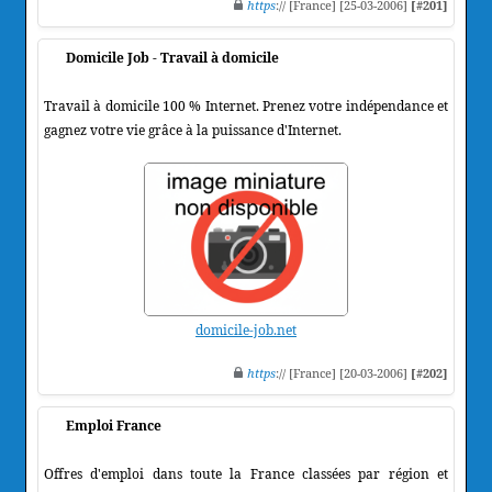
https
:// [France] [25-03-2006]
[#201]
Domicile Job - Travail à domicile
Travail à domicile 100 % Internet. Prenez votre indépendance et
gagnez votre vie grâce à la puissance d'Internet.
domicile-job.net
https
:// [France] [20-03-2006]
[#202]
Emploi France
Offres d'emploi dans toute la France classées par région et