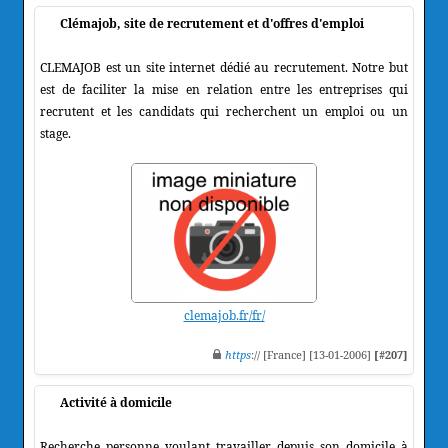
Clémajob, site de recrutement et d'offres d'emploi
CLEMAJOB est un site internet dédié au recrutement. Notre but
est de faciliter la mise en relation entre les entreprises qui
recrutent et les candidats qui recherchent un emploi ou un
stage.
clemajob.fr/fr/
https
:// [France] [13-01-2006]
[#207]
Activité à domicile
Recherche personne voulant travailler depuis son domicile à