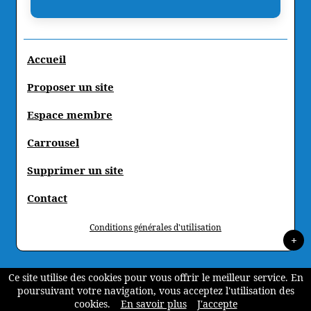
Accueil
Proposer un site
Espace membre
Carrousel
Supprimer un site
Contact
Conditions générales d'utilisation
+
Ce site utilise des cookies pour vous offrir le meilleur service. En
poursuivant votre navigation, vous acceptez l'utilisation des
cookies.
En savoir plus
J'accepte