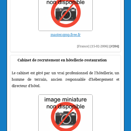
master.qmp.free.fr
[France] [15-02-2006]
[#204]
Cabinet de recrutement en hôtellerie-restauration
Le cabinet est géré par un vrai professionnel de l'hôtellerie, un
homme de terrain, ancien responsable d'hébergement et
directeur d'hôtel.