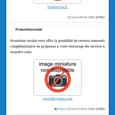
hotelrecrut.fr
[France] [05-02-2006]
[#205]
Promotionsociale
Promotion sociale vous offre la possibilité de revenus mensuels
complémentaires en proposant à votre entourage des services à
moindre coûts.
nouvelle-vision.com
https
:// [France] [28-01-2006]
[#206]