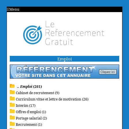
Menu
Emploi
.. Emploi
(261)
Cabinet de recrutement (9)
Curriculum vitae et lettre de motivation (26)
Interim (17)
Offres d'emploi (1)
Portage salarial (2)
Recrutement (1)