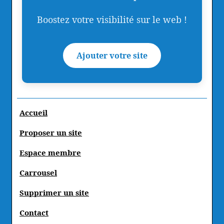
Boostez votre visibilité sur le web !
Ajouter votre site
Accueil
Proposer un site
Espace membre
Carrousel
Supprimer un site
Contact