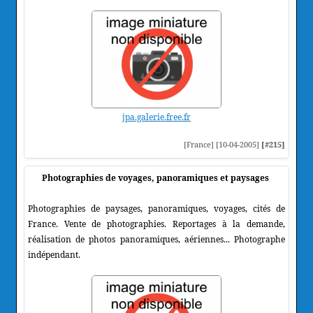
jpa.galerie.free.fr
[France] [10-04-2005]
[#215]
Photographies de voyages, panoramiques et paysages
Photographies de paysages, panoramiques, voyages, cités de
France. Vente de photographies. Reportages à la demande,
réalisation de photos panoramiques, aériennes... Photographe
indépendant.