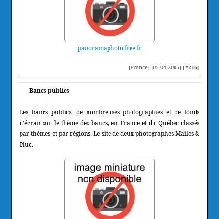
panoramaphoto.free.fr
[France] [05-04-2005]
[#216]
Bancs publics
Les bancs publics, de nombreuses photographies et de fonds
d'écran sur le thème des bancs, en France et du Québec classés
par thèmes et par régions. Le site de deux photographes Mailes &
Pluc.