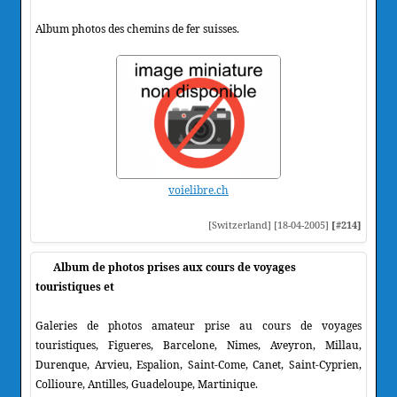
Album photos des chemins de fer suisses.
voielibre.ch
[Switzerland] [18-04-2005]
[#214]
Album de photos prises aux cours de voyages
touristiques et
Galeries de photos amateur prise au cours de voyages
touristiques, Figueres, Barcelone, Nimes, Aveyron, Millau,
Durenque, Arvieu, Espalion, Saint-Come, Canet, Saint-Cyprien,
Collioure, Antilles, Guadeloupe, Martinique.