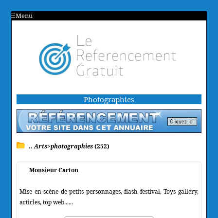
Menu
Photographies
.. Arts>photographies
(252)
Monsieur Carton
Mise en scène de petits personnages, flash festival, Toys gallery,
articles, top web......