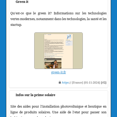
Green it
Qu'est-ce que le green it? Informations sur les technologies
vertes modernes, notamment dans les technologies, la santé et les
startup.
green-it.fr
https
:// [France] [01-11-2024]
[#2]
Infos sur la prime solaire
Site des aides pour l'installation photovoltaique et boutique en
ligne de produits solaires. Une aide de l'etat pour passer son