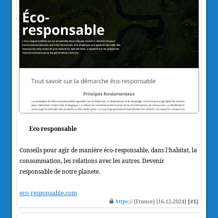
Eco responsable
Conseils pour agir de manière éco-responsable, dans l'habitat, la
consommation, les relations avec les autres. Devenir
responsable de notre planete.
eco-responsable.com
https
:// [France] [16-12-2024]
[#1]