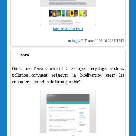
bonnesadresses.fr
https
:// [France] [26-10-2024]
[#4]
Ecova
Guide de l'environnement : écologie, recyclage, déchêts,
pollution…comment préserver la biodiversité, gérer les
ressources naturelles de façon durable?