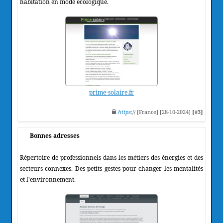
habitation en mode ecologique.
prime-solaire.fr
https
:// [France] [28-10-2024]
[#3]
Bonnes adresses
Répertoire de professionnels dans les métiers des énergies et des
secteurs connexes. Des petits gestes pour changer les mentalités
et l'environnement.