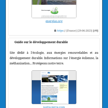
energias.org
https
:// [France] [29-06-2023]
[#9]
Guide sur le développement durable
Site dédié à l'écologie, aux énergies renouvelables et au
développement durable. Informations sur l'énergie éolienne, la
méthanisation... Protégeons notre terre.
notre-terre.com