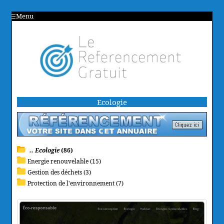
Menu
Ecologie
.. Ecologie
(86)
Energie renouvelable (15)
Gestion des déchets (3)
Protection de l'environnement (7)