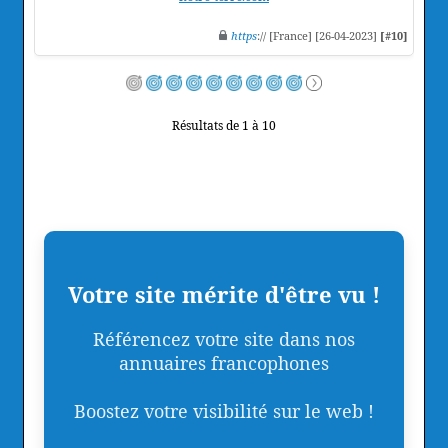
https
:// [France] [26-04-2023]
[#10]
Résultats de 1 à 10
Votre site mérite d'être vu !
Référencez votre site dans nos
annuaires francophones
Boostez votre visibilité sur le web !