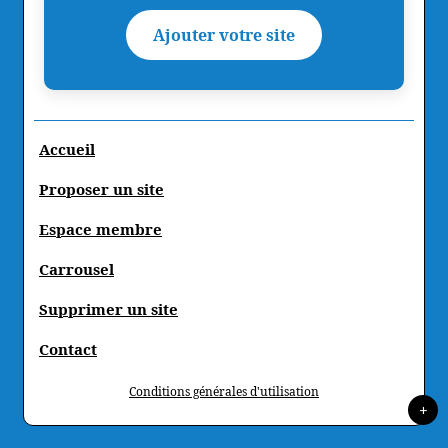
Ajouter votre site
Accueil
Proposer un site
Espace membre
Carrousel
Supprimer un site
Contact
Conditions générales d'utilisation
+