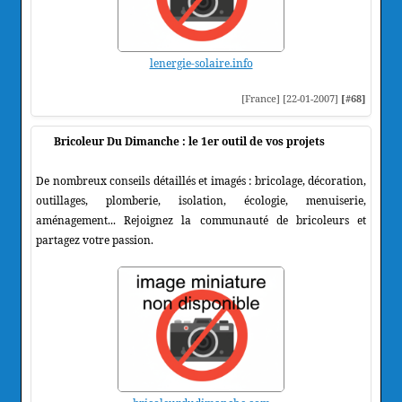
lenergie-solaire.info
[France] [22-01-2007]
[#68]
Bricoleur Du Dimanche : le 1er outil de vos projets
De nombreux conseils détaillés et imagés : bricolage, décoration,
outillages, plomberie, isolation, écologie, menuiserie,
aménagement... Rejoignez la communauté de bricoleurs et
partagez votre passion.