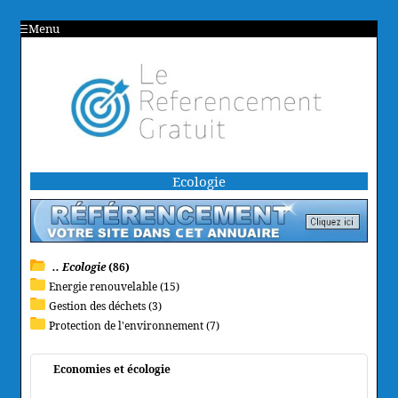
Menu
Ecologie
.. Ecologie
(86)
Energie renouvelable (15)
Gestion des déchets (3)
Protection de l'environnement (7)
Economies et écologie