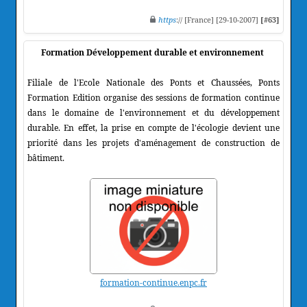
https
:// [France] [29-10-2007]
[#63]
Formation Développement durable et environnement
Filiale de l'Ecole Nationale des Ponts et Chaussées, Ponts
Formation Edition organise des sessions de formation continue
dans le domaine de l'environnement et du développement
durable. En effet, la prise en compte de l'écologie devient une
priorité dans les projets d'aménagement de construction de
bâtiment.
formation-continue.enpc.fr