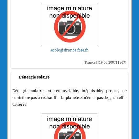
ecologisfrance.free.fr
[France] [19-03-2007]
[#67]
L'énergie solaire
L'énergie solaire est renouvelable, inépuisable, propre, ne
contribue pas à réchauffer la planète et n'émet pas de gaz à effet
de serre.