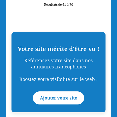
Résultats de 61 à 70
Votre site mérite d'être vu !
Référencez votre site dans nos
annuaires francophones
Boostez votre visibilité sur le web !
Ajouter votre site