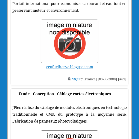
Portail international pour économiser carburant et eau tout en
préservant moteur et environnement.
ecofuelherve.blogspot.com
https
:// [France] [03-06-2008]
[#61]
Etude - Conception - Câblage cartes électroniques
JPlec réalise du câblage de modules électroniques en technologie
traditionnelle et CMS, du prototype à la moyenne série.
Fabrication de panneaux Photovoltaiques.