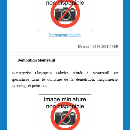
bc-renovation.com
[France] [08-08-2011]
[#26]
Démolition Montreuil
L'Entreprise Clavequin Fabrice, située à Montreuil, est
spécialisée dans le domaine de la démolition, maçonnerie,
carrelage et peinture.