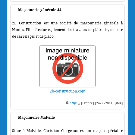
Maçonnerie générale 44
2B Construction est une société de maçonnerie générale à
Nantes. Elle effectue également des travaux de plâtrerie, de pose
de carrelages et de placo.
2b-construction.com
https
:// [France] [24-08-2011]
[#24]
Maçonnerie Malville
Situé à Malville, Christian Clergeaud est un maçon spécialisé