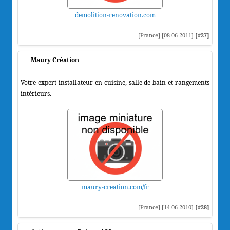
demolition-renovation.com
[France] [08-06-2011]
[#27]
Maury Création
Votre expert-installateur en cuisine, salle de bain et rangements
intérieurs.
maury-creation.com/fr
[France] [14-06-2010]
[#28]