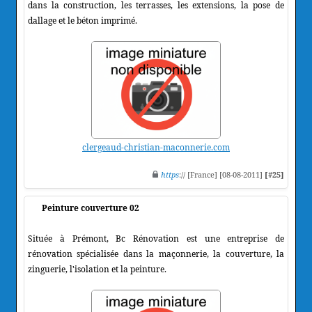
dans la construction, les terrasses, les extensions, la pose de
dallage et le béton imprimé.
clergeaud-christian-maconnerie.com
https
:// [France] [08-08-2011]
[#25]
Peinture couverture 02
Située à Prémont, Bc Rénovation est une entreprise de
rénovation spécialisée dans la maçonnerie, la couverture, la
zinguerie, l'isolation et la peinture.