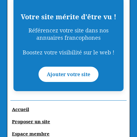
Votre site mérite d'être vu !
Référencez votre site dans nos
annuaires francophones
Boostez votre visibilité sur le web !
Ajouter votre site
Accueil
Proposer un site
Espace membre