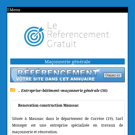
Menu
Maçonnerie générale
.. Entreprise>bâtiment>maçonnerie générale
(36)
Renovation construction Maussac
Située à Maussac dans le département de Corrèze (19), Sarl
Moneger est une entreprise spécialisée en travaux de
maçonnerie et rénovation.