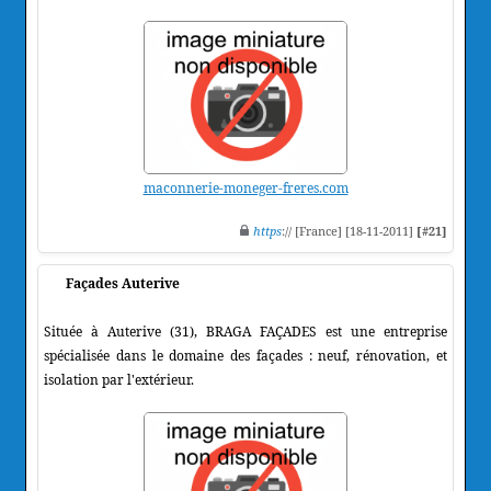
maconnerie-moneger-freres.com
https
:// [France] [18-11-2011]
[#21]
Façades Auterive
Située à Auterive (31), BRAGA FAÇADES est une entreprise
spécialisée dans le domaine des façades : neuf, rénovation, et
isolation par l'extérieur.