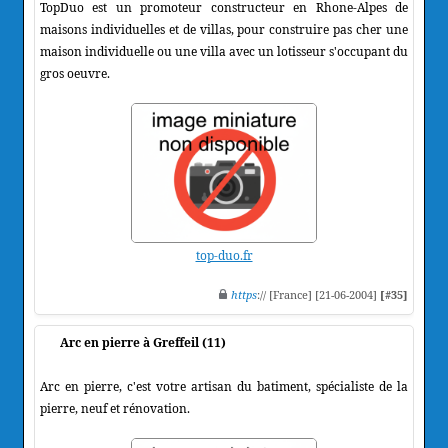
TopDuo est un promoteur constructeur en Rhone-Alpes de
maisons individuelles et de villas, pour construire pas cher une
maison individuelle ou une villa avec un lotisseur s'occupant du
gros oeuvre.
top-duo.fr
https
:// [France] [21-06-2004]
[#35]
Arc en pierre à Greffeil (11)
Arc en pierre, c'est votre artisan du batiment, spécialiste de la
pierre, neuf et rénovation.