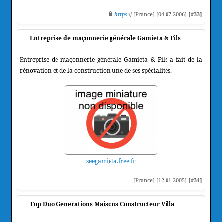
https
:// [France] [04-07-2006]
[#33]
Entreprise de maçonnerie générale Gamieta & Fils
Entreprise de maçonnerie générale Gamieta & Fils a fait de la
rénovation et de la construction une de ses spécialités.
seegamieta.free.fr
[France] [12-01-2005]
[#34]
Top Duo Generations Maisons Constructeur Villa