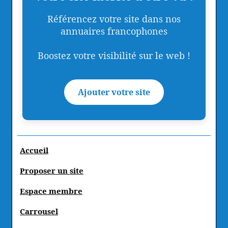
Référencez votre site dans nos
annuaires francophones
Boostez votre visibilité sur le web !
Ajouter votre site
Accueil
Proposer un site
Espace membre
Carrousel