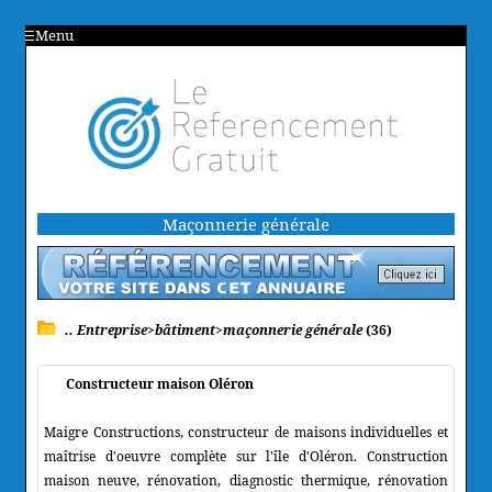
Menu
Maçonnerie générale
.. Entreprise>bâtiment>maçonnerie générale
(36)
Constructeur maison Oléron
Maigre Constructions, constructeur de maisons individuelles et
maîtrise d'oeuvre complète sur l'île d'Oléron. Construction
maison neuve, rénovation, diagnostic thermique, rénovation