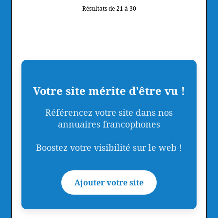
Résultats de 21 à 30
Votre site mérite d'être vu !
Référencez votre site dans nos
annuaires francophones
Boostez votre visibilité sur le web !
Ajouter votre site