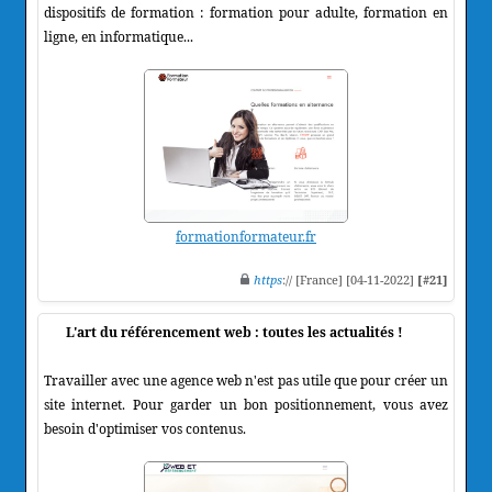
dispositifs de formation : formation pour adulte, formation en
ligne, en informatique...
formationformateur.fr
https
:// [France] [04-11-2022]
[#21]
L'art du référencement web : toutes les actualités !
Travailler avec une agence web n'est pas utile que pour créer un
site internet. Pour garder un bon positionnement, vous avez
besoin d'optimiser vos contenus.