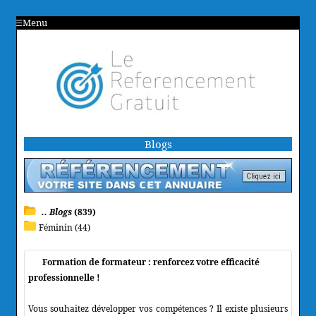
Menu
Blogs
.. Blogs
(839)
Féminin (44)
Formation de formateur : renforcez votre efficacité
professionnelle !
Vous souhaitez développer vos compétences ? Il existe plusieurs