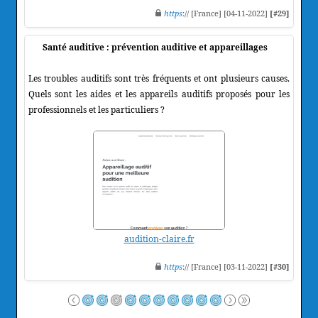
https
:// [France] [04-11-2022]
[#29]
Santé auditive : prévention auditive et appareillages
Les troubles auditifs sont très fréquents et ont plusieurs causes.
Quels sont les aides et les appareils auditifs proposés pour les
professionnels et les particuliers ?
audition-claire.fr
https
:// [France] [03-11-2022]
[#30]