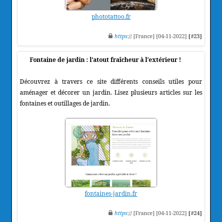
phototattoo.fr
https
:// [France] [04-11-2022]
[#23]
Fontaine de jardin : l'atout fraîcheur à l'extérieur !
Découvrez à travers ce site différents conseils utiles pour
aménager et décorer un jardin. Lisez plusieurs articles sur les
fontaines et outillages de jardin.
fontaines-jardin.fr
https
:// [France] [04-11-2022]
[#24]