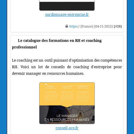
gardiennage-entreprise.fr
https
:// [France] [04-11-2022]
[#28]
Le catalogue des formations en RH et coaching
professionnel
Le coaching est un outil puissant d'optimisation des compétences
RH. Voici un lot de conseils de coaching d'entreprise pour
devenir manager en ressources humaines.
conseil-ace.fr