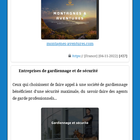
montagnes-aventures.com
https
:// [France] [04-11-2022]
[#27]
Entreprises de gardiennage et de sécurité
Ceux qui choisissent de faire appel à une société de gardiennage
bénéficient d'une sécurité maximale, du savoir-faire des agents
de garde professionnels...