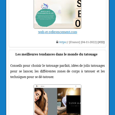
web-et-referencement.com
https
:// [France] [04-11-2022]
[#22]
Les meilleures tendances dans le monde du tatouage
Conseils pour choisir le tatouage parfait, idées de jolis tatouages
pour se lancer, les différentes zones de corps à tatouer et les
techniques pour se dé-tatouer.