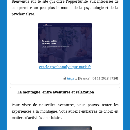
Bienvenue sur le site qui offre l'opportunité aux intéressés de
comprendre un peu plus le monde de la psychologie et de la
psychanalyse.
cercle-psychanalytique-paris.fr
https
:// [France] [04-11-2022]
[#26]
La montagne, entre aventures et relaxation
Pour vivre de nouvelles aventures, vous pouvez tenter les
expériences à la montagne. Vous aurez l'embarras de choix en
matière d'activités et de loisirs.