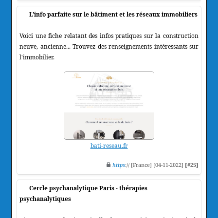
L'info parfaite sur le bâtiment et les réseaux immobiliers
Voici une fiche relatant des infos pratiques sur la construction
neuve, ancienne... Trouvez des renseignements intéressants sur
l'immobilier.
bati-reseau.fr
https
:// [France] [04-11-2022]
[#25]
Cercle psychanalytique Paris - thérapies
psychanalytiques