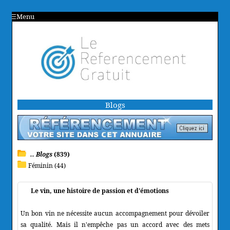
Menu
Blogs
.. Blogs
(839)
Féminin (44)
Le vin, une histoire de passion et d'émotions
Un bon vin ne nécessite aucun accompagnement pour dévoiler
sa qualité. Mais il n'empêche pas un accord avec des mets