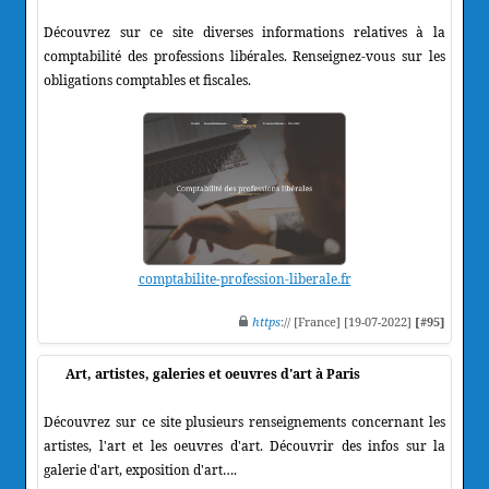
Découvrez sur ce site diverses informations relatives à la
comptabilité des professions libérales. Renseignez-vous sur les
obligations comptables et fiscales.
comptabilite-profession-liberale.fr
https
:// [France] [19-07-2022]
[#95]
Art, artistes, galeries et oeuvres d'art à Paris
Découvrez sur ce site plusieurs renseignements concernant les
artistes, l'art et les oeuvres d'art. Découvrir des infos sur la
galerie d'art, exposition d'art….