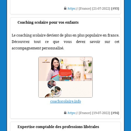
https
:// [France] [21-07-2022]
[#93]
Coaching scolaire pour vos enfants
Le coaching scolaire devient de plus en plus populaire en france.
Découvrez tout ce que vous devez savoir sur cet
accompagnement personnalisé.
coachscolaire.info
https
:// [France] [19-07-2022]
[#94]
Expertise comptable des professions libérales