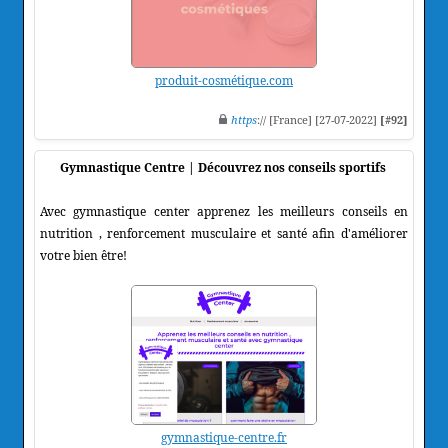
produit-cosmétique.com
https
:// [France] [27-07-2022]
[#92]
Gymnastique Centre | Découvrez nos conseils sportifs
Avec gymnastique center apprenez les meilleurs conseils en
nutrition , renforcement musculaire et santé afin d'améliorer
votre bien être!
gymnastique-centre.fr