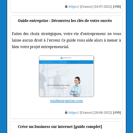
https
:// [France] [18-07-2022]
[#98]
Guide entreprise : Découvrez les clés de votre succès
Faites des choix stratégiques, votre vie d'entrepreneur ne vous
laisse aucun droit à l'erreur. Ce guide vous aide alors à mener à
bien votre projet entrepreneurial.
guidentreprise.com
https
:// [France] [28-06-2022]
[#99]
Créer un business sur internet [guide complet]