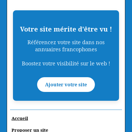
Votre site mérite d'être vu !
Référencez votre site dans nos
annuaires francophones
Boostez votre visibilité sur le web !
Ajouter votre site
Accueil
Proposer un site