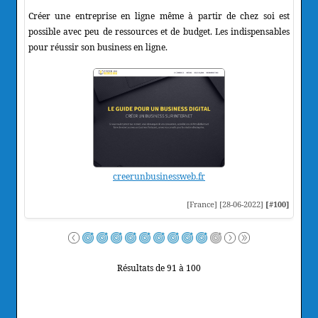
Créer une entreprise en ligne même à partir de chez soi est
possible avec peu de ressources et de budget. Les indispensables
pour réussir son business en ligne.
creerunbusinessweb.fr
[France] [28-06-2022]
[#100]
Résultats de 91 à 100