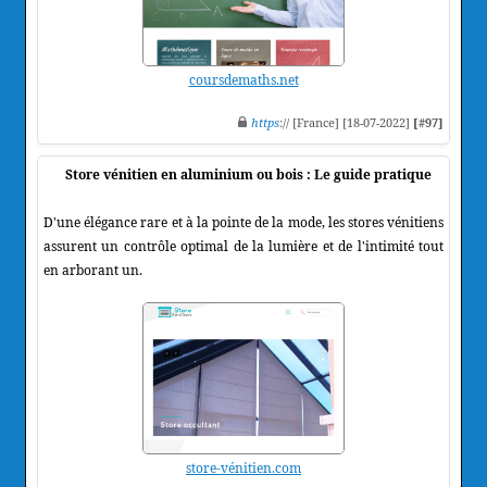
coursdemaths.net
https
:// [France] [18-07-2022]
[#97]
Store vénitien en aluminium ou bois : Le guide pratique
D'une élégance rare et à la pointe de la mode, les stores vénitiens
assurent un contrôle optimal de la lumière et de l'intimité tout
en arborant un.
store-vénitien.com