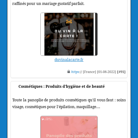
raffinés pour un mariage gustatif parfait.
duvinalacarte.fr
https
:// [France] [01-08-2022]
[#91]
Cosmétiques : Produits d'hygiène et de beauté
Toute la panoplie de produits cosmétiques qu'il vous faut : soins
visage, cosmétiques pour l'épilation, maquillage….