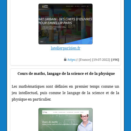
latelierparisien.fr
https
:// [France] [19-07-2022]
[#96]
Cours de maths, langage de la science et de la physique
Les mathématiques sont définies en premier temps comme un
jeu intellectuel, puis comme le langage de la science et de la
physique en particulier.