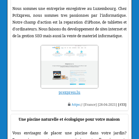
Nous sommes une entreprise enregistree au Luxembourg. Chez
PcExpress, nous sommes tres passionnes par l'informatique.
Notre champ d'action est la reparation d'iPhone, de tablettes et
d'ordinateurs. Nous faisons du developpement de sites internet et
de la gestion SEO mais aussi la vente de materiel informatique.
pcexpress.lu
https
:// [France] [28-04-2021]
[#33]
Une piscine naturelle et écologique pour votre maison
Vous envisagez de placer une piscine dans votre jardin?