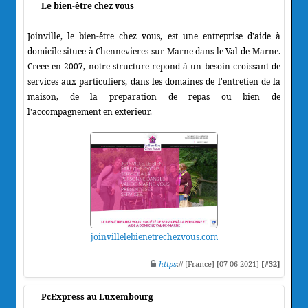
Le bien-être chez vous
Joinville, le bien-être chez vous, est une entreprise d'aide à
domicile situee à Chennevieres-sur-Marne dans le Val-de-Marne.
Creee en 2007, notre structure repond à un besoin croissant de
services aux particuliers, dans les domaines de l'entretien de la
maison, de la preparation de repas ou bien de
l'accompagnement en exterieur.
joinvillelebienetrechezvous.com
https
:// [France] [07-06-2021]
[#32]
PcExpress au Luxembourg