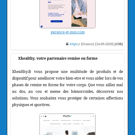
garance-et-moi.com
https
:// [France] [24-09-2020]
[#38]
Xhealthy, votre partenaire remise en forme
Xhealthy.fr vous propose une multitude de produits et de
dispositif pour améliorer votre bien-etre et vous aider lors de vos
phases de remise en forme for votre corps. Que vous aillez mal
au dos, au cou et meme des hémorroïdes, découvrez nos
solutions. Vous souhaitez vous protéger de certaines affections
physiques et sportives.