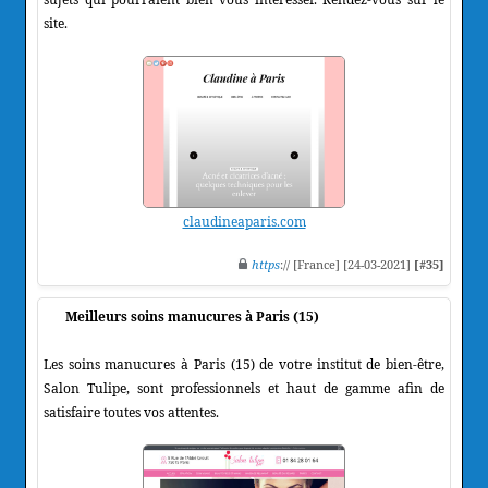
site.
claudineaparis.com
https
:// [France] [24-03-2021]
[#35]
Meilleurs soins manucures à Paris (15)
Les soins manucures à Paris (15) de votre institut de bien-être,
Salon Tulipe, sont professionnels et haut de gamme afin de
satisfaire toutes vos attentes.