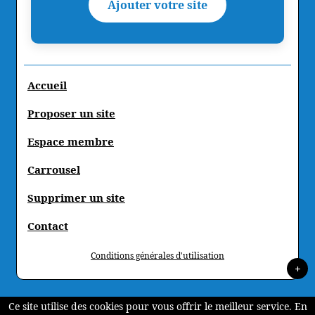
Ajouter votre site
Accueil
Proposer un site
Espace membre
Carrousel
Supprimer un site
Contact
Conditions générales d'utilisation
+
Ce site utilise des cookies pour vous offrir le meilleur service. En