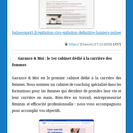
balneospa45.fr/epilation-cire-epilation-definitive-lumiere-pulsee
https
:// [France] [17-12-2020]
[#37]
Garance & Moi : le 1er cabinet dédié à la carrière des
femmes
Garance & Moi est le premier cabinet dédié à la carrière des
femmes. Nous sommes un cabinet de coaching spécialisé dans les
formations pour les femmes qui décident de prendre leur vie et
leur carrière en main. Bien-être au travail, entrepreneuriat
féminin et efficacité professionnelle : nous vous accompagnons
pour accomplir vos objectifs.