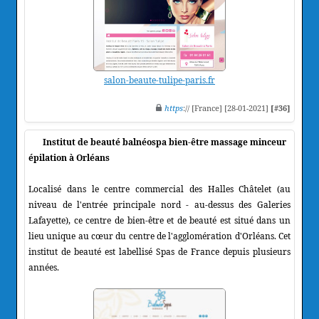
salon-beaute-tulipe-paris.fr
https
:// [France] [28-01-2021]
[#36]
Institut de beauté balnéospa bien-être massage minceur
épilation à Orléans
Localisé dans le centre commercial des Halles Châtelet (au
niveau de l'entrée principale nord - au-dessus des Galeries
Lafayette), ce centre de bien-être et de beauté est situé dans un
lieu unique au cœur du centre de l'agglomération d'Orléans. Cet
institut de beauté est labellisé Spas de France depuis plusieurs
années.