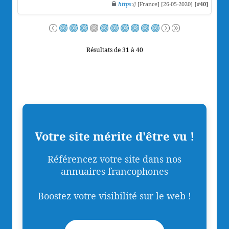
https
:// [France] [26-05-2020]
[#40]
Résultats de 31 à 40
Votre site mérite d'être vu !
Référencez votre site dans nos
annuaires francophones
Boostez votre visibilité sur le web !