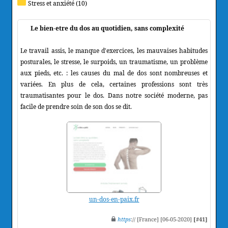
Stress et anxiété (10)
Le bien-etre du dos au quotidien, sans complexité
Le travail assis, le manque d'exercices, les mauvaises habitudes
posturales, le stresse, le surpoids, un traumatisme, un problème
aux pieds, etc. : les causes du mal de dos sont nombreuses et
variées. En plus de cela, certaines professions sont très
traumatisantes pour le dos. Dans notre société moderne, pas
facile de prendre soin de son dos se dit.
un-dos-en-paix.fr
https
:// [France] [06-05-2020]
[#41]