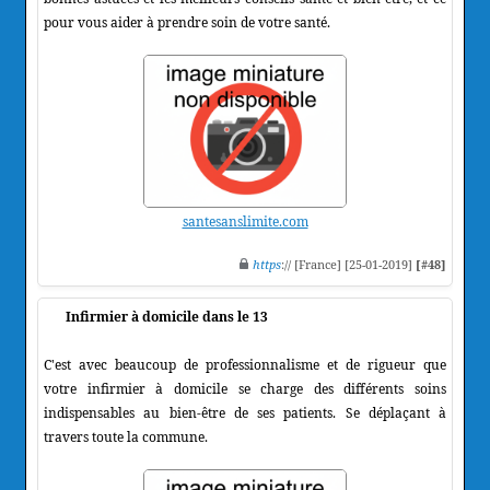
pour vous aider à prendre soin de votre santé.
santesanslimite.com
https
:// [France] [25-01-2019]
[#48]
Infirmier à domicile dans le 13
C'est avec beaucoup de professionnalisme et de rigueur que
votre infirmier à domicile se charge des différents soins
indispensables au bien-être de ses patients. Se déplaçant à
travers toute la commune.