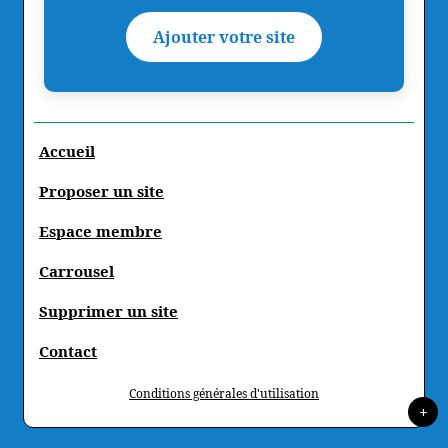
Ajouter votre site
Accueil
Proposer un site
Espace membre
Carrousel
Supprimer un site
Contact
Conditions générales d'utilisation
+