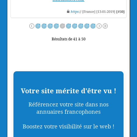
https
:// [France] [13-01-2019]
[#50]
Résultats de 41 à 50
Votre site mérite d'être vu !
Référencez votre site dans nos
annuaires francophones
Boostez votre visibilité sur le web !