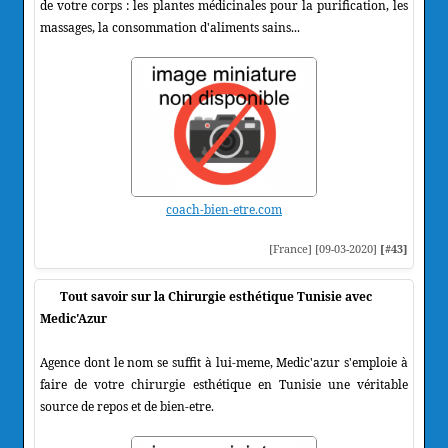
de votre corps : les plantes médicinales pour la purification, les
massages, la consommation d'aliments sains...
coach-bien-etre.com
[France] [09-03-2020]
[#43]
Tout savoir sur la Chirurgie esthétique Tunisie avec
Medic'Azur
Agence dont le nom se suffit à lui-meme, Medic'azur s'emploie à
faire de votre chirurgie esthétique en Tunisie une véritable
source de repos et de bien-etre.