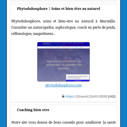
Phytodubosphore | Soins et bien-être au naturel
Phytodubosphore, soins et bien-etre au naturel à Marseille.
Consulter un naturopathe, sophrologue, coach en perte de poids,
réflexologue, magnétiseur...
phytodubosphore.com
https
:// [France] [24-03-2020]
[#42]
Coaching bien-etre
Notre site vous donne de bons conseils pour améliorer la santé