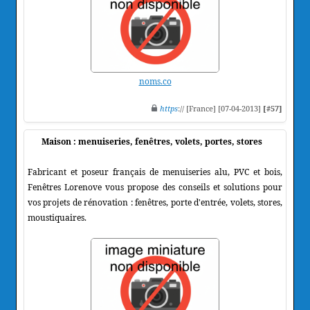
noms.co
https
:// [France] [07-04-2013]
[#57]
Maison : menuiseries, fenêtres, volets, portes, stores
Fabricant et poseur français de menuiseries alu, PVC et bois,
Fenêtres Lorenove vous propose des conseils et solutions pour
vos projets de rénovation : fenêtres, porte d'entrée, volets, stores,
moustiquaires.