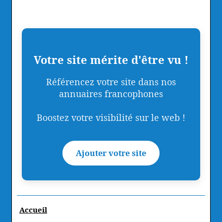
Votre site mérite d'être vu !
Référencez votre site dans nos
annuaires francophones
Boostez votre visibilité sur le web !
Ajouter votre site
Accueil