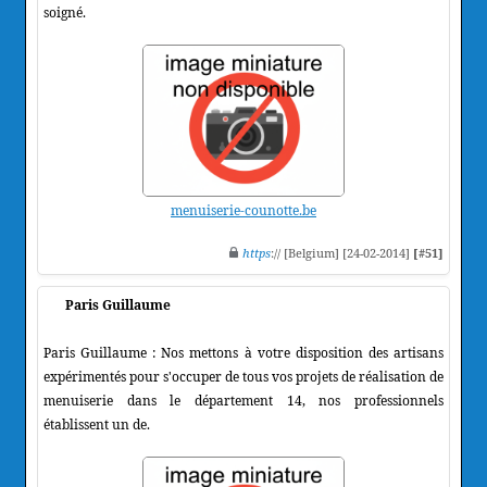
soigné.
menuiserie-counotte.be
https
:// [Belgium] [24-02-2014]
[#51]
Paris Guillaume
Paris Guillaume : Nos mettons à votre disposition des artisans
expérimentés pour s'occuper de tous vos projets de réalisation de
menuiserie dans le département 14, nos professionnels
établissent un de.