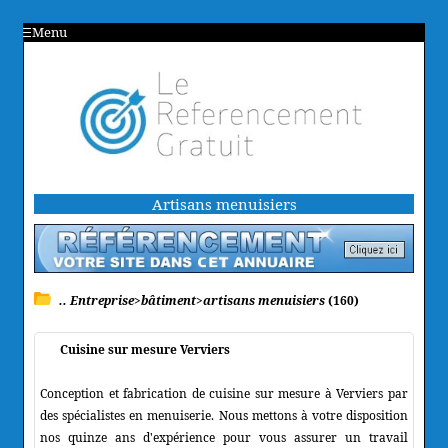
Menu
Artisans menuisiers
.. Entreprise>bâtiment>artisans menuisiers
(160)
Cuisine sur mesure Verviers
Conception et fabrication de cuisine sur mesure à Verviers par
des spécialistes en menuiserie. Nous mettons à votre disposition
nos quinze ans d'expérience pour vous assurer un travail