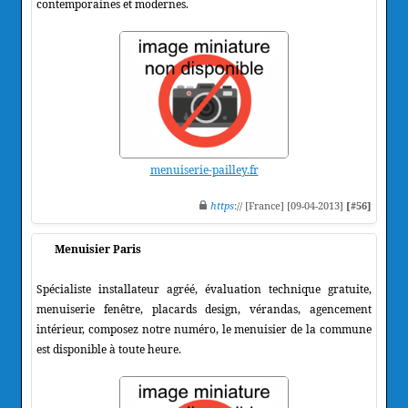
contemporaines et modernes.
menuiserie-pailley.fr
https
:// [France] [09-04-2013]
[#56]
Menuisier Paris
Spécialiste installateur agréé, évaluation technique gratuite,
menuiserie fenêtre, placards design, vérandas, agencement
intérieur, composez notre numéro, le menuisier de la commune
est disponible à toute heure.